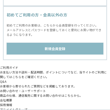
初めてご利用の方・会員以外の方
初めてご利用のお客様は、こちらから会員登録を行ってください。
メールアドレスとパスワードを登録しておくと便利にお買い物ができ
るようになります。
ご利用ガイド
お支払い方法や送料・配送時間、ポイントについてなど、当サイトのご利用に
関してはこちらをご確認ください。
Q&A
お客様から寄せられたご質問などを掲載しております。
お問い合わせ・ユーザーサポート
商品の仕様、通信販売に関するお問い合わせはこちらから。
会社概要
採用情報
アニメイトグループ