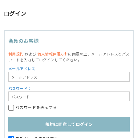
ログイン
会員のお客様
利用規約
および
個人情報保護方針
に同意の上、
メールアドレスとパス
ワードを入力してログインしてください。
メールアドレス：
パスワード：
パスワードを表示する