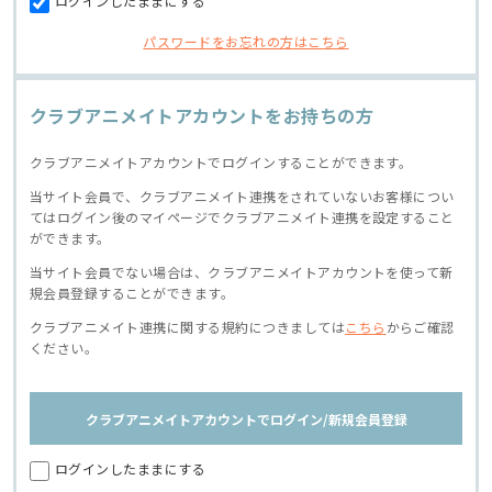
ログインしたままにする
パスワードをお忘れの方はこちら
クラブアニメイトアカウントをお持ちの方
クラブアニメイトアカウントでログインすることができます。
当サイト会員で、クラブアニメイト連携をされていないお客様につい
てはログイン後のマイページでクラブアニメイト連携を設定すること
ができます。
当サイト会員でない場合は、クラブアニメイトアカウントを使って新
規会員登録することができます。
クラブアニメイト連携に関する規約につきましては
こちら
からご確認
ください。
クラブアニメイトアカウントでログイン/新規会員登録
ログインしたままにする