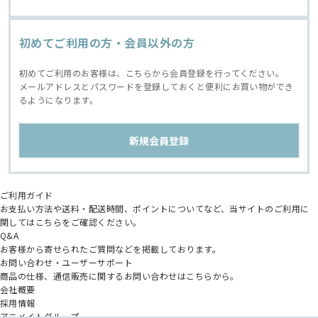
初めてご利用の方・会員以外の方
初めてご利用のお客様は、こちらから会員登録を行ってください。
メールアドレスとパスワードを登録しておくと便利にお買い物ができ
るようになります。
ご利用ガイド
お支払い方法や送料・配送時間、ポイントについてなど、当サイトのご利用に
関してはこちらをご確認ください。
Q&A
お客様から寄せられたご質問などを掲載しております。
お問い合わせ・ユーザーサポート
商品の仕様、通信販売に関するお問い合わせはこちらから。
会社概要
採用情報
アニメイトグループ