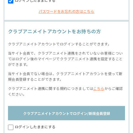
ログインしたままにする
パスワードをお忘れの方はこちら
クラブアニメイトアカウントをお持ちの方
クラブアニメイトアカウントでログインすることができます。
当サイト会員で、クラブアニメイト連携をされていないお客様につい
てはログイン後のマイページでクラブアニメイト連携を設定すること
ができます。
当サイト会員でない場合は、クラブアニメイトアカウントを使って新
規会員登録することができます。
クラブアニメイト連携に関する規約につきましては
こちら
からご確認
ください。
クラブアニメイトアカウントでログイン/新規会員登録
ログインしたままにする