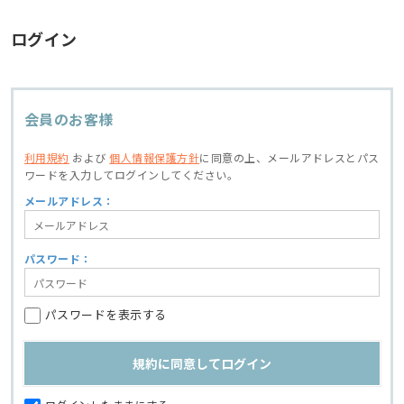
ログイン
会員のお客様
利用規約
および
個人情報保護方針
に同意の上、
メールアドレスとパス
ワードを入力してログインしてください。
メールアドレス：
パスワード：
パスワードを表示する