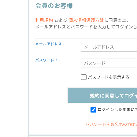
会員のお客様
利用規約
および
個人情報保護方針
に同意の上、
メールアドレスとパスワードを入力してログイン
メールアドレス：
パスワード：
パスワードを表示する
ログインしたままに
パスワードをお忘れの方は