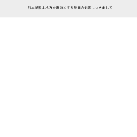
とする地震の影響につきまして