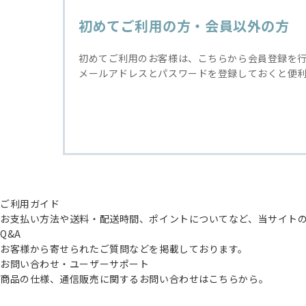
初めてご利用の方・会員以外の方
初めてご利用のお客様は、こちらから会員登録を
メールアドレスとパスワードを登録しておくと便
ご利用ガイド
お支払い方法や送料・配送時間、ポイントについてなど、当サイト
Q&A
お客様から寄せられたご質問などを掲載しております。
お問い合わせ・ユーザーサポート
商品の仕様、通信販売に関するお問い合わせはこちらから。