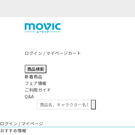
熊本県熊本地方を震源
ログイン / マイページ
カート
商品検索
新着商品
フェア情報
ご利用ガイド
Q&A
ログイン / マイページ
おすすめ情報