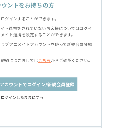
カウントをお持ちの方
でログインすることができます。
メイト連携をされていないお客様についてはログイ
ニメイト連携を設定することができます。
クラブアニメイトアカウントを使って新規会員登録
る規約につきましては
こちら
からご確認ください。
アカウントでログイン/新規会員登録
ログインしたままにする