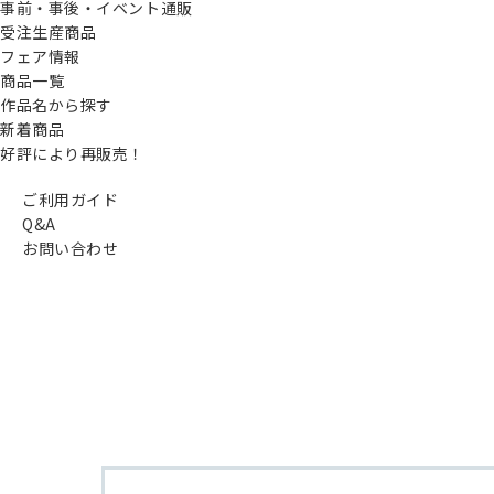
事前・事後・イベント通販
受注生産商品
フェア情報
商品一覧
作品名から探す
新着商品
好評により再販売！
ご利用ガイド
Q&A
お問い合わせ