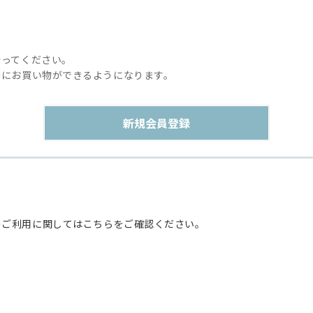
行ってください。
利にお買い物ができるようになります。
のご利用に関してはこちらをご確認ください。