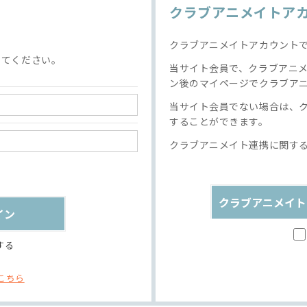
クラブアニメイトア
クラブアニメイトアカウント
してください。
当サイト会員で、クラブアニ
ン後のマイページでクラブア
当サイト会員でない場合は、
することができます。
クラブアニメイト連携に関す
クラブアニメイト
する
こちら