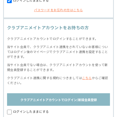
ログインしたままにする
パスワードをお忘れの方はこちら
クラブアニメイトアカウントをお持ちの方
クラブアニメイトアカウントでログインすることができます。
当サイト会員で、クラブアニメイト連携をされていないお客様につい
てはログイン後のマイページでクラブアニメイト連携を設定すること
ができます。
当サイト会員でない場合は、クラブアニメイトアカウントを使って新
規会員登録することができます。
クラブアニメイト連携に関する規約につきましては
こちら
からご確認
ください。
クラブアニメイトアカウントでログイン/新規会員登録
ログインしたままにする