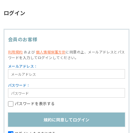
ログイン
会員のお客様
利用規約
および
個人情報保護方針
に同意の上、
メールアドレスとパス
ワードを入力してログインしてください。
メールアドレス：
パスワード：
パスワードを表示する