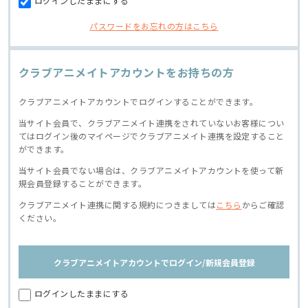
ログインしたままにする
パスワードをお忘れの方はこちら
クラブアニメイトアカウントをお持ちの方
クラブアニメイトアカウントでログインすることができます。
当サイト会員で、クラブアニメイト連携をされていないお客様につい
てはログイン後のマイページでクラブアニメイト連携を設定すること
ができます。
当サイト会員でない場合は、クラブアニメイトアカウントを使って新
規会員登録することができます。
クラブアニメイト連携に関する規約につきましては
こちら
からご確認
ください。
クラブアニメイトアカウントでログイン/新規会員登録
ログインしたままにする