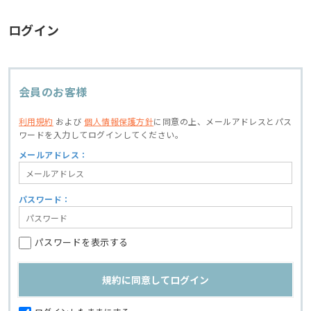
ログイン
会員のお客様
利用規約
および
個人情報保護方針
に同意の上、
メールアドレスとパス
ワードを入力してログインしてください。
メールアドレス：
パスワード：
パスワードを表示する