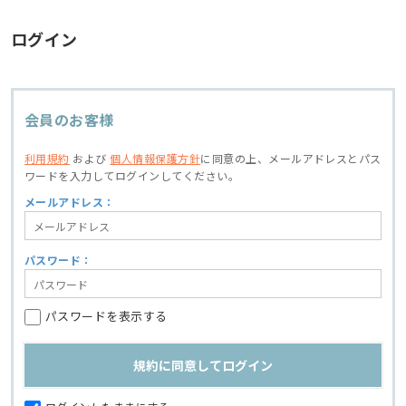
ログイン
会員のお客様
利用規約
および
個人情報保護方針
に同意の上、
メールアドレスとパス
ワードを入力してログインしてください。
メールアドレス：
パスワード：
パスワードを表示する