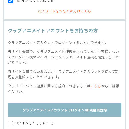
ログインしたままにする
パスワードをお忘れの方はこちら
クラブアニメイトアカウントをお持ちの方
クラブアニメイトアカウントでログインすることができます。
当サイト会員で、クラブアニメイト連携をされていないお客様につい
てはログイン後のマイページでクラブアニメイト連携を設定すること
ができます。
当サイト会員でない場合は、クラブアニメイトアカウントを使って新
規会員登録することができます。
クラブアニメイト連携に関する規約につきましては
こちら
からご確認
ください。
クラブアニメイトアカウントでログイン/新規会員登録
ログインしたままにする