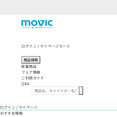
熊本県熊本地方を震源とする地震の影響につきまして
ログイン / マイページ
カート
商品検索
新着商品
フェア情報
ご利用ガイド
Q&A
ログイン / マイページ
おすすめ情報