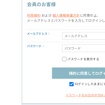
会員のお客様
利用規約
および
個人情報保護方針
に同意の上、
メールアドレスとパスワードを入力してログイン
メールアドレス：
パスワード：
パスワードを表示する
ログインしたままに
パスワードをお忘れの方は