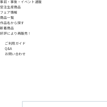
事前・事後・イベント通販
受注生産商品
フェア情報
商品一覧
作品名から探す
新着商品
好評により再販売！
ご利用ガイド
Q&A
お問い合わせ