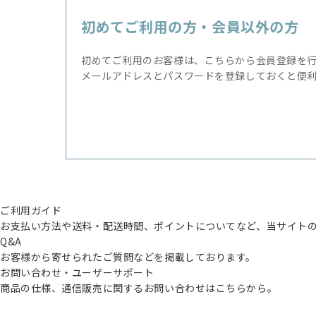
初めてご利用の方・会員以外の方
初めてご利用のお客様は、こちらから会員登録を
メールアドレスとパスワードを登録しておくと便
ご利用ガイド
お支払い方法や送料・配送時間、ポイントについてなど、当サイト
Q&A
お客様から寄せられたご質問などを掲載しております。
お問い合わせ・ユーザーサポート
商品の仕様、通信販売に関するお問い合わせはこちらから。