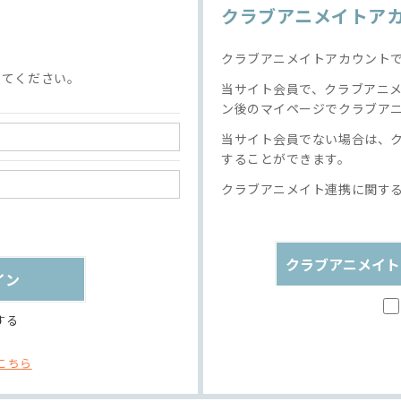
クラブアニメイトア
クラブアニメイトアカウント
してください。
当サイト会員で、クラブアニ
ン後のマイページでクラブア
当サイト会員でない場合は、
することができます。
クラブアニメイト連携に関す
クラブアニメイト
する
こちら