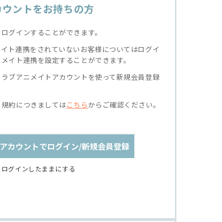
カウントをお持ちの方
でログインすることができます。
メイト連携をされていないお客様についてはログイ
ニメイト連携を設定することができます。
クラブアニメイトアカウントを使って新規会員登録
る規約につきましては
こちら
からご確認ください。
アカウントでログイン/新規会員登録
ログインしたままにする