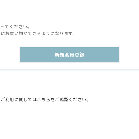
行ってください。
利にお買い物ができるようになります。
のご利用に関してはこちらをご確認ください。