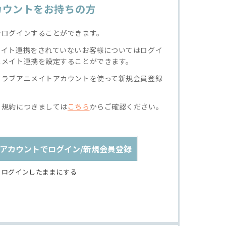
カウントをお持ちの方
でログインすることができます。
メイト連携をされていないお客様についてはログイ
ニメイト連携を設定することができます。
クラブアニメイトアカウントを使って新規会員登録
る規約につきましては
こちら
からご確認ください。
アカウントでログイン/新規会員登録
ログインしたままにする