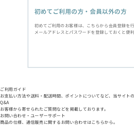
初めてご利用の方・会員以外の方
初めてご利用のお客様は、こちらから会員登録を
メールアドレスとパスワードを登録しておくと便
ご利用ガイド
お支払い方法や送料・配送時間、ポイントについてなど、当サイト
Q&A
お客様から寄せられたご質問などを掲載しております。
お問い合わせ・ユーザーサポート
商品の仕様、通信販売に関するお問い合わせはこちらから。