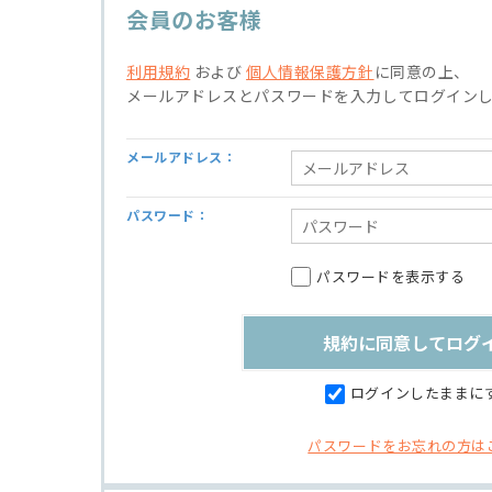
会員のお客様
利用規約
および
個人情報保護方針
に同意の上、
メールアドレスとパスワードを入力してログイン
メールアドレス：
パスワード：
パスワードを表示する
ログインしたままに
パスワードをお忘れの方は