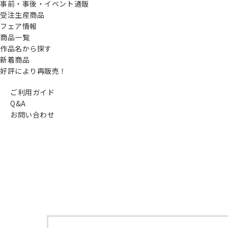
事前・事後・イベント通販
受注生産商品
フェア情報
商品一覧
作品名から探す
新着商品
好評により再販売！
ご利用ガイド
Q&A
お問い合わせ