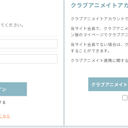
クラブアニメイトア
クラブアニメイトアカウント
してください。
当サイト会員で、クラブアニ
ン後のマイページでクラブア
当サイト会員でない場合は、
することができます。
クラブアニメイト連携に関す
クラブアニメイト
する
こちら