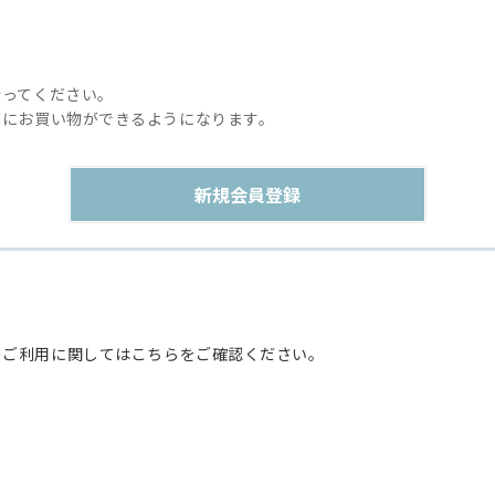
行ってください。
利にお買い物ができるようになります。
のご利用に関してはこちらをご確認ください。