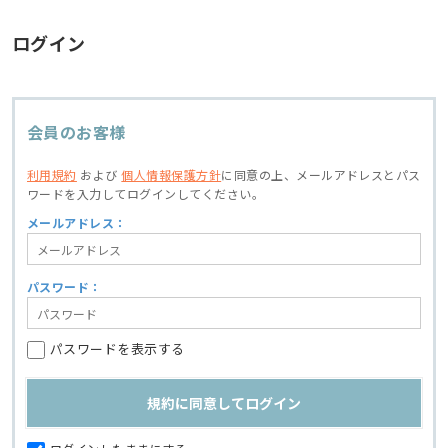
ログイン
会員のお客様
利用規約
および
個人情報保護方針
に同意の上、
メールアドレスとパス
ワードを入力してログインしてください。
メールアドレス：
パスワード：
パスワードを表示する