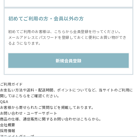
初めてご利用の方・会員以外の方
初めてご利用のお客様は、こちらから会員登録を行ってください。
メールアドレスとパスワードを登録しておくと便利にお買い物ができ
るようになります。
ご利用ガイド
お支払い方法や送料・配送時間、ポイントについてなど、当サイトのご利用に
関してはこちらをご確認ください。
Q&A
お客様から寄せられたご質問などを掲載しております。
お問い合わせ・ユーザーサポート
商品の仕様、通信販売に関するお問い合わせはこちらから。
会社概要
採用情報
アニメイトグループ