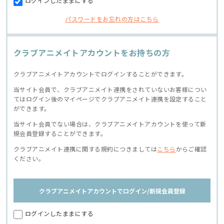
ログインしたままにする
パスワードをお忘れの方はこちら
クラブアニメイトアカウントをお持ちの方
クラブアニメイトアカウントでログインすることができます。
当サイト会員で、クラブアニメイト連携をされていないお客様につい
てはログイン後のマイページでクラブアニメイト連携を設定すること
ができます。
当サイト会員でない場合は、クラブアニメイトアカウントを使って新
規会員登録することができます。
クラブアニメイト連携に関する規約につきましては
こちら
からご確認
ください。
クラブアニメイトアカウントでログイン/新規会員登録
ログインしたままにする