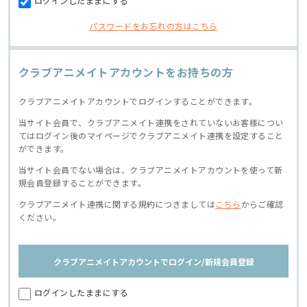
ログインしたままにする
パスワードをお忘れの方はこちら
クラブアニメイトアカウントをお持ちの方
クラブアニメイトアカウントでログインすることができます。
当サイト会員で、クラブアニメイト連携をされていないお客様につい
てはログイン後のマイページでクラブアニメイト連携を設定すること
ができます。
当サイト会員でない場合は、クラブアニメイトアカウントを使って新
規会員登録することができます。
クラブアニメイト連携に関する規約につきましては
こちら
からご確認
ください。
クラブアニメイトアカウントでログイン/新規会員登録
ログインしたままにする