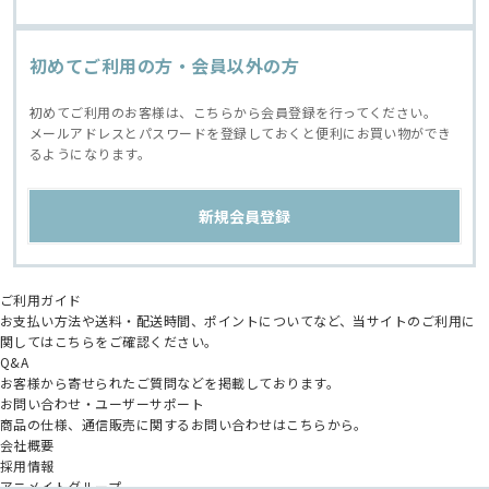
初めてご利用の方・会員以外の方
初めてご利用のお客様は、こちらから会員登録を行ってください。
メールアドレスとパスワードを登録しておくと便利にお買い物ができ
るようになります。
ご利用ガイド
お支払い方法や送料・配送時間、ポイントについてなど、当サイトのご利用に
関してはこちらをご確認ください。
Q&A
お客様から寄せられたご質問などを掲載しております。
お問い合わせ・ユーザーサポート
商品の仕様、通信販売に関するお問い合わせはこちらから。
会社概要
採用情報
アニメイトグループ