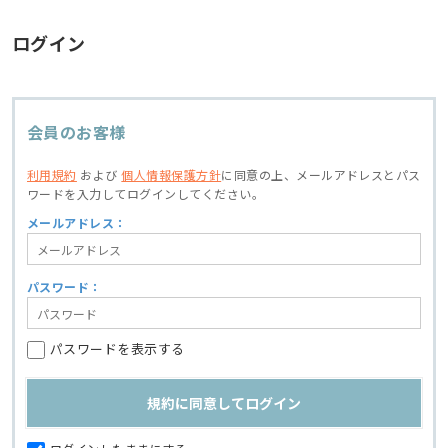
ログイン
会員のお客様
利用規約
および
個人情報保護方針
に同意の上、
メールアドレスとパス
ワードを入力してログインしてください。
メールアドレス：
パスワード：
パスワードを表示する