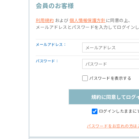
会員のお客様
利用規約
および
個人情報保護方針
に同意の上、
メールアドレスとパスワードを入力してログイン
メールアドレス：
パスワード：
パスワードを表示する
ログインしたままに
パスワードをお忘れの方は