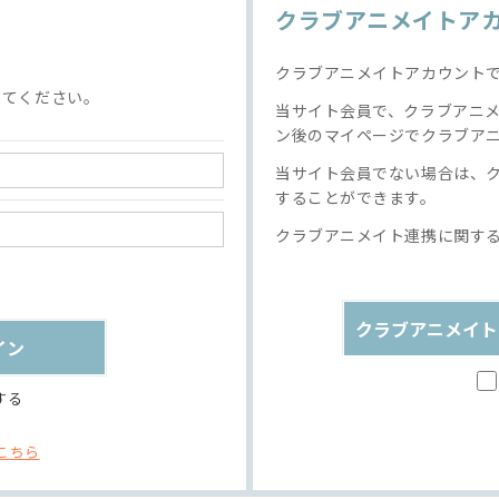
クラブアニメイトア
クラブアニメイトアカウント
してください。
当サイト会員で、クラブアニ
ン後のマイページでクラブア
当サイト会員でない場合は、
することができます。
クラブアニメイト連携に関す
クラブアニメイト
する
こちら