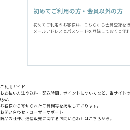
初めてご利用の方・会員以外の方
初めてご利用のお客様は、こちらから会員登録を
メールアドレスとパスワードを登録しておくと便
ご利用ガイド
お支払い方法や送料・配送時間、ポイントについてなど、当サイト
Q&A
お客様から寄せられたご質問等を掲載しております。
お問い合わせ・ユーザーサポート
商品の仕様、通信販売に関するお問い合わせはこちらから。