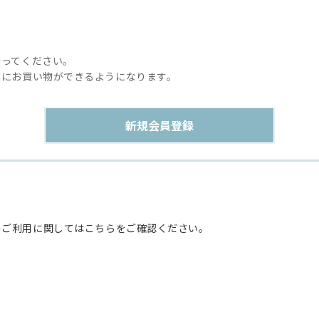
行ってください。
利にお買い物ができるようになります。
のご利用に関してはこちらをご確認ください。