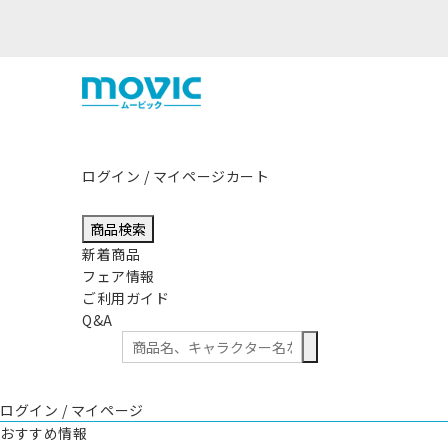
本地方を震源とする地震の影響につきまして
ログイン / マイページ
カート
商品検索
新着商品
フェア情報
ご利用ガイド
Q&A
ログイン / マイページ
おすすめ情報