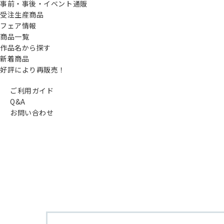
事前・事後・イベント通販
受注生産商品
フェア情報
商品一覧
作品名から探す
新着商品
好評により再販売！
ご利用ガイド
Q&A
お問い合わせ