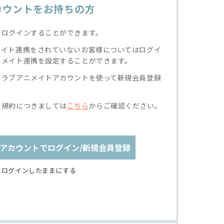
カウントをお持ちの方
でログインすることができます。
メイト連携をされていないお客様についてはログイ
ニメイト連携を設定することができます。
クラブアニメイトアカウントを使って新規会員登録
る規約につきましては
こちら
からご確認ください。
アカウントでログイン/新規会員登録
ログインしたままにする