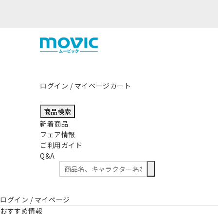
ログイン / マイページ
カート
商品検索
新着商品
フェア情報
ご利用ガイド
Q&A
ログイン / マイページ
おすすめ情報