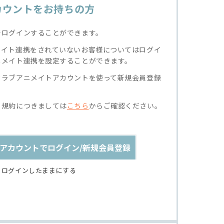
カウントをお持ちの方
でログインすることができます。
メイト連携をされていないお客様についてはログイ
ニメイト連携を設定することができます。
クラブアニメイトアカウントを使って新規会員登録
る規約につきましては
こちら
からご確認ください。
アカウントでログイン/新規会員登録
ログインしたままにする