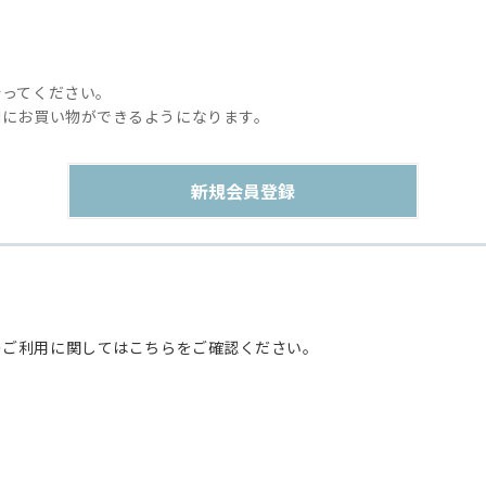
行ってください。
利にお買い物ができるようになります。
のご利用に関してはこちらをご確認ください。