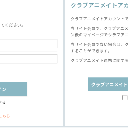
クラブアニメイトア
クラブアニメイトアカウント
してください。
当サイト会員で、クラブアニ
ン後のマイページでクラブア
当サイト会員でない場合は、
することができます。
クラブアニメイト連携に関す
クラブアニメイト
する
こちら