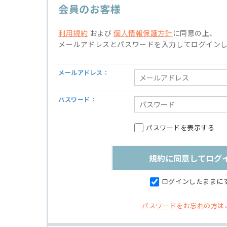
会員のお客様
利用規約
および
個人情報保護方針
に同意の上、
メールアドレスとパスワードを入力してログイン
メールアドレス：
パスワード：
パスワードを表示する
ログインしたままに
パスワードをお忘れの方は