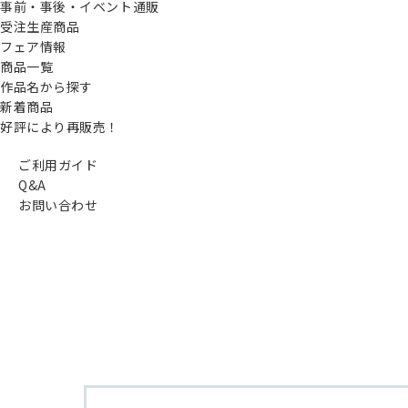
事前・事後・イベント通販
受注生産商品
フェア情報
商品一覧
作品名から探す
新着商品
好評により再販売！
ご利用ガイド
Q&A
お問い合わせ