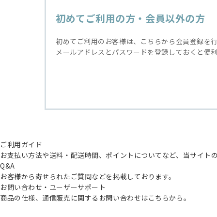
初めてご利用の方・会員以外の方
初めてご利用のお客様は、こちらから会員登録を
メールアドレスとパスワードを登録しておくと便
ご利用ガイド
お支払い方法や送料・配送時間、ポイントについてなど、当サイト
Q&A
お客様から寄せられたご質問などを掲載しております。
お問い合わせ・ユーザーサポート
商品の仕様、通信販売に関するお問い合わせはこちらから。