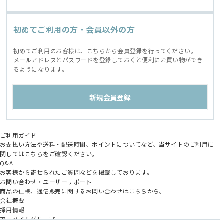
初めてご利用の方・会員以外の方
初めてご利用のお客様は、こちらから会員登録を行ってください。
メールアドレスとパスワードを登録しておくと便利にお買い物ができ
るようになります。
ご利用ガイド
お支払い方法や送料・配送時間、ポイントについてなど、当サイトのご利用に
関してはこちらをご確認ください。
Q&A
お客様から寄せられたご質問などを掲載しております。
お問い合わせ・ユーザーサポート
商品の仕様、通信販売に関するお問い合わせはこちらから。
会社概要
採用情報
アニメイトグループ