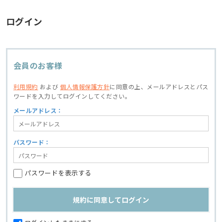
ログイン
会員のお客様
利用規約
および
個人情報保護方針
に同意の上、
メールアドレスとパス
ワードを入力してログインしてください。
メールアドレス：
パスワード：
パスワードを表示する