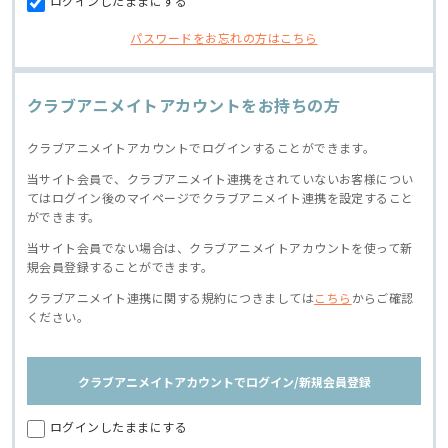
ログインしたままにする
パスワードをお忘れの方はこちら
クラブアニメイトアカウントをお持ちの方
クラブアニメイトアカウントでログインすることができます。
当サイト会員で、クラブアニメイト連携をされていないお客様につい
てはログイン後のマイページでクラブアニメイト連携を設定すること
ができます。
当サイト会員でない場合は、クラブアニメイトアカウントを使って新
規会員登録することができます。
クラブアニメイト連携に関する規約につきましては
こちら
からご確認
ください。
クラブアニメイトアカウントでログイン/新規会員登録
ログインしたままにする