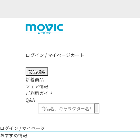
熊本県熊本地方を震源
ログイン / マイページ
カート
商品検索
新着商品
フェア情報
ご利用ガイド
Q&A
ログイン / マイページ
おすすめ情報