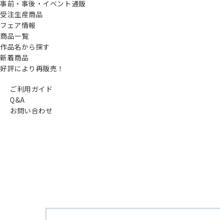
事前・事後・イベント通販
受注生産商品
フェア情報
商品一覧
作品名から探す
新着商品
好評により再販売！
ご利用ガイド
Q&A
お問い合わせ