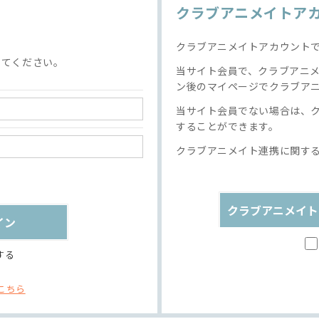
クラブアニメイトア
クラブアニメイトアカウント
してください。
当サイト会員で、クラブアニ
ン後のマイページでクラブア
当サイト会員でない場合は、
することができます。
クラブアニメイト連携に関す
クラブアニメイト
する
こちら