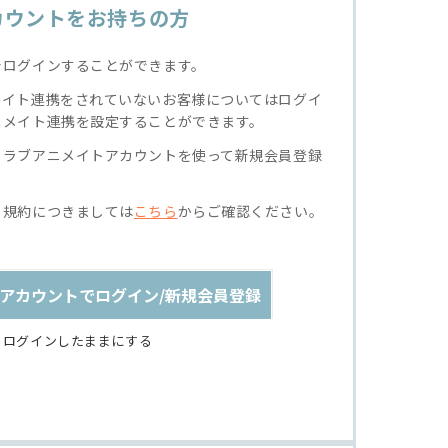
カウントをお持ちの方
でログインすることができます。
メイト連携をされていないお客様についてはログイ
ニメイト連携を設定することができます。
クラブアニメイトアカウントを使って新規会員登録
る規約につきましては
こちら
からご確認ください。
アカウントでログイン/新規会員登録
ログインしたままにする