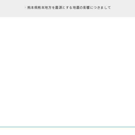
とする地震の影響につきまして