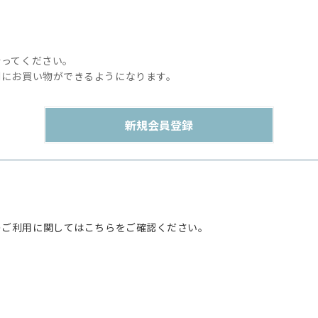
行ってください。
利にお買い物ができるようになります。
のご利用に関してはこちらをご確認ください。