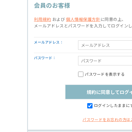
会員のお客様
利用規約
および
個人情報保護方針
に同意の上、
メールアドレスとパスワードを入力してログイン
メールアドレス：
パスワード：
パスワードを表示する
ログインしたままに
パスワードをお忘れの方は