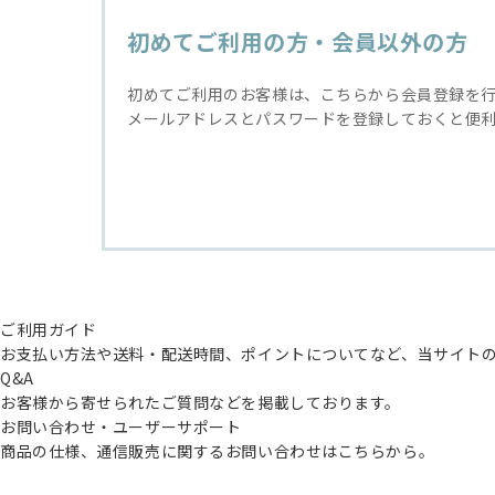
初めてご利用の方・会員以外の方
初めてご利用のお客様は、こちらから会員登録を
メールアドレスとパスワードを登録しておくと便
ご利用ガイド
お支払い方法や送料・配送時間、ポイントについてなど、当サイト
Q&A
お客様から寄せられたご質問などを掲載しております。
お問い合わせ・ユーザーサポート
商品の仕様、通信販売に関するお問い合わせはこちらから。