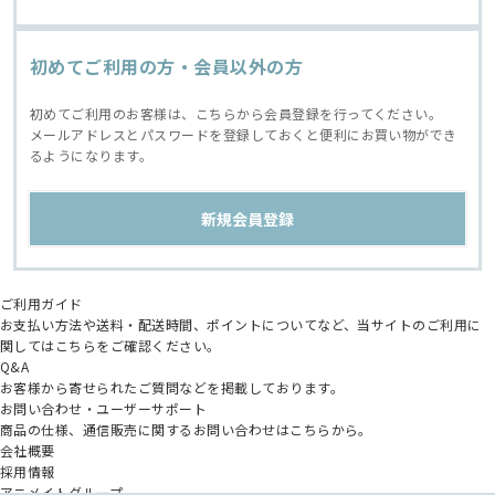
初めてご利用の方・会員以外の方
初めてご利用のお客様は、こちらから会員登録を行ってください。
メールアドレスとパスワードを登録しておくと便利にお買い物ができ
るようになります。
ご利用ガイド
お支払い方法や送料・配送時間、ポイントについてなど、当サイトのご利用に
関してはこちらをご確認ください。
Q&A
お客様から寄せられたご質問などを掲載しております。
お問い合わせ・ユーザーサポート
商品の仕様、通信販売に関するお問い合わせはこちらから。
会社概要
採用情報
アニメイトグループ