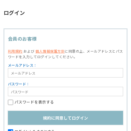
ログイン
会員のお客様
利用規約
および
個人情報保護方針
に同意の上、
メールアドレスとパス
ワードを入力してログインしてください。
メールアドレス：
パスワード：
パスワードを表示する