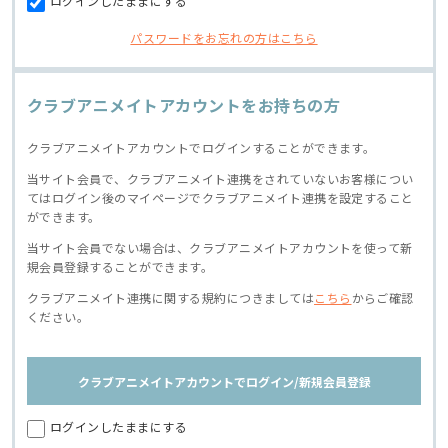
ログインしたままにする
パスワードをお忘れの方はこちら
クラブアニメイトアカウントをお持ちの方
クラブアニメイトアカウントでログインすることができます。
当サイト会員で、クラブアニメイト連携をされていないお客様につい
てはログイン後のマイページでクラブアニメイト連携を設定すること
ができます。
当サイト会員でない場合は、クラブアニメイトアカウントを使って新
規会員登録することができます。
クラブアニメイト連携に関する規約につきましては
こちら
からご確認
ください。
クラブアニメイトアカウントでログイン/新規会員登録
ログインしたままにする