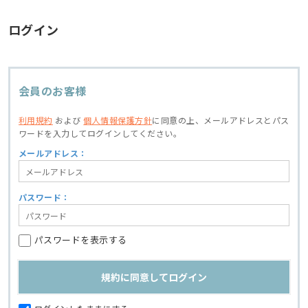
ログイン
会員のお客様
利用規約
および
個人情報保護方針
に同意の上、
メールアドレスとパス
ワードを入力してログインしてください。
メールアドレス：
パスワード：
パスワードを表示する