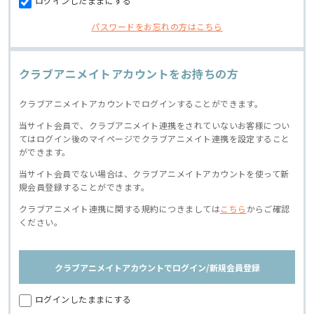
ログインしたままにする
パスワードをお忘れの方はこちら
クラブアニメイトアカウントをお持ちの方
クラブアニメイトアカウントでログインすることができます。
当サイト会員で、クラブアニメイト連携をされていないお客様につい
てはログイン後のマイページでクラブアニメイト連携を設定すること
ができます。
当サイト会員でない場合は、クラブアニメイトアカウントを使って新
規会員登録することができます。
クラブアニメイト連携に関する規約につきましては
こちら
からご確認
ください。
クラブアニメイトアカウントでログイン/新規会員登録
ログインしたままにする