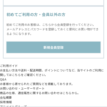
初めてご利用の方・会員以外の方
初めてご利用のお客様は、こちらから会員登録を行ってください。
メールアドレスとパスワードを登録しておくと便利にお買い物ができ
るようになります。
ご利用ガイド
お支払い方法や送料・配送時間、ポイントについてなど、当サイトのご利用に
関してはこちらをご確認ください。
Q&A
お客様から寄せられたご質問などを掲載しております。
お問い合わせ・ユーザーサポート
商品の仕様、通信販売に関するお問い合わせはこちらから。
会社概要
採用情報
アニメイトグループ