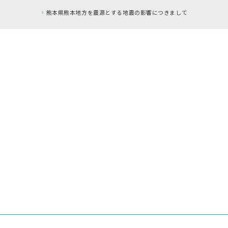
響につきまして