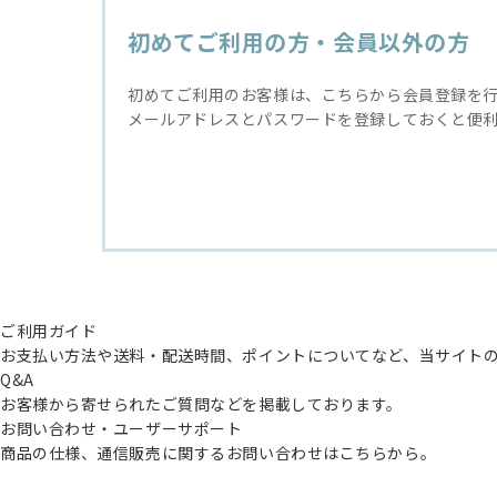
初めてご利用の方・会員以外の方
初めてご利用のお客様は、こちらから会員登録を
メールアドレスとパスワードを登録しておくと便
ご利用ガイド
お支払い方法や送料・配送時間、ポイントについてなど、当サイト
Q&A
お客様から寄せられたご質問などを掲載しております。
お問い合わせ・ユーザーサポート
商品の仕様、通信販売に関するお問い合わせはこちらから。