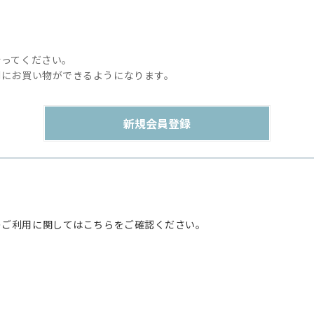
行ってください。
利にお買い物ができるようになります。
のご利用に関してはこちらをご確認ください。