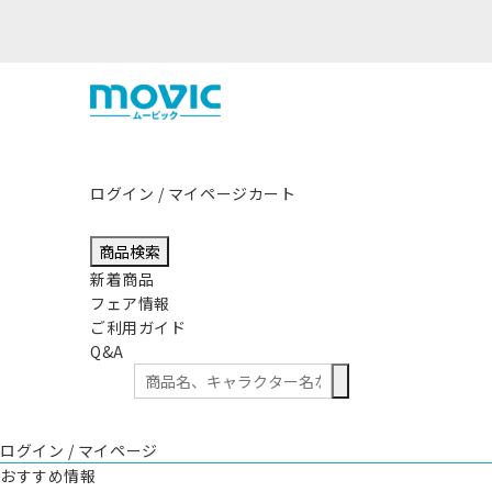
熊本県熊本地方を震源とする地震の影
ログイン / マイページ
カート
商品検索
新着商品
フェア情報
ご利用ガイド
Q&A
ログイン / マイページ
おすすめ情報