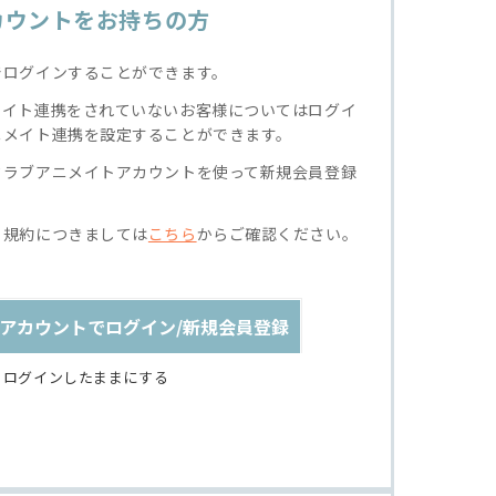
カウントをお持ちの方
でログインすることができます。
メイト連携をされていないお客様についてはログイ
ニメイト連携を設定することができます。
クラブアニメイトアカウントを使って新規会員登録
る規約につきましては
こちら
からご確認ください。
アカウントでログイン/新規会員登録
ログインしたままにする