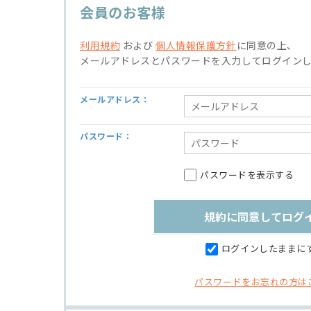
会員のお客様
利用規約
および
個人情報保護方針
に同意の上、
メールアドレスとパスワードを入力してログイン
メールアドレス：
パスワード：
パスワードを表示する
ログインしたままに
パスワードをお忘れの方は