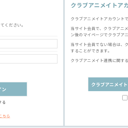
クラブアニメイトア
クラブアニメイトアカウント
してください。
当サイト会員で、クラブアニ
ン後のマイページでクラブア
当サイト会員でない場合は、
することができます。
クラブアニメイト連携に関す
クラブアニメイト
する
こちら