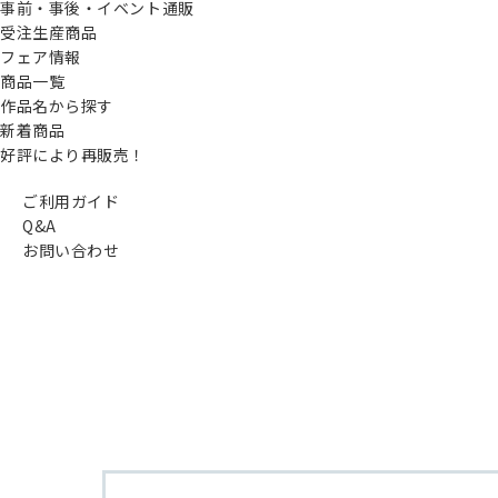
事前・事後・イベント通販
受注生産商品
フェア情報
商品一覧
作品名から探す
新着商品
好評により再販売！
ご利用ガイド
Q&A
お問い合わせ