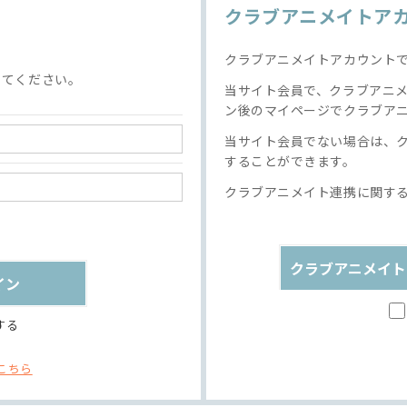
クラブアニメイトア
クラブアニメイトアカウント
してください。
当サイト会員で、クラブアニ
ン後のマイページでクラブア
当サイト会員でない場合は、
することができます。
クラブアニメイト連携に関す
クラブアニメイト
する
こちら