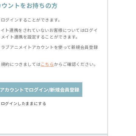
カウントをお持ちの方
でログインすることができます。
メイト連携をされていないお客様についてはログイ
ニメイト連携を設定することができます。
クラブアニメイトアカウントを使って新規会員登録
る規約につきましては
こちら
からご確認ください。
アカウントでログイン/新規会員登録
ログインしたままにする