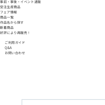
事前・事後・イベント通販
受注生産商品
フェア情報
商品一覧
作品名から探す
新着商品
好評により再販売！
ご利用ガイド
Q&A
お問い合わせ