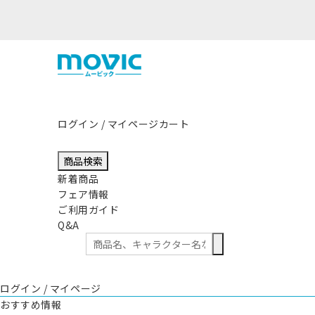
熊本県熊
ログイン / マイページ
カート
商品検索
新着商品
フェア情報
ご利用ガイド
Q&A
ログイン / マイページ
おすすめ情報