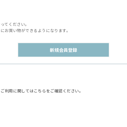
行ってください。
利にお買い物ができるようになります。
のご利用に関してはこちらをご確認ください。