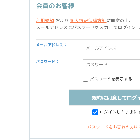
会員のお客様
利用規約
および
個人情報保護方針
に同意の上、
メールアドレスとパスワードを入力してログイン
メールアドレス：
パスワード：
パスワードを表示する
ログインしたままに
パスワードをお忘れの方は