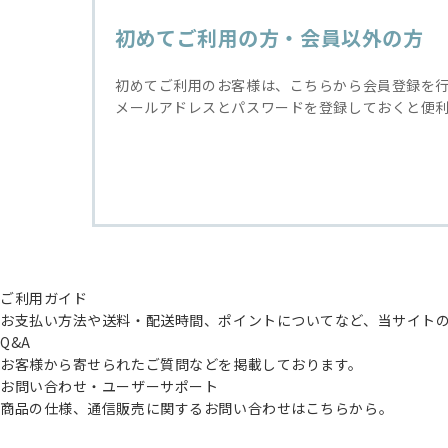
初めてご利用の方・会員以外の方
初めてご利用のお客様は、こちらから会員登録を
メールアドレスとパスワードを登録しておくと便
ご利用ガイド
お支払い方法や送料・配送時間、ポイントについてなど、当サイト
Q&A
お客様から寄せられたご質問などを掲載しております。
お問い合わせ・ユーザーサポート
商品の仕様、通信販売に関するお問い合わせはこちらから。