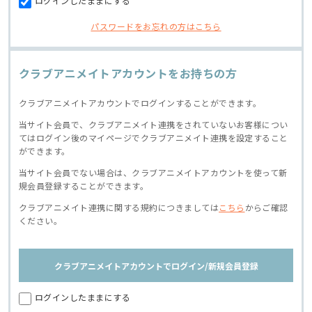
ログインしたままにする
パスワードをお忘れの方はこちら
クラブアニメイトアカウントをお持ちの方
クラブアニメイトアカウントでログインすることができます。
当サイト会員で、クラブアニメイト連携をされていないお客様につい
てはログイン後のマイページでクラブアニメイト連携を設定すること
ができます。
当サイト会員でない場合は、クラブアニメイトアカウントを使って新
規会員登録することができます。
クラブアニメイト連携に関する規約につきましては
こちら
からご確認
ください。
クラブアニメイトアカウントでログイン/新規会員登録
ログインしたままにする