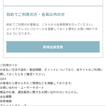
初めてご利用の方・会員以外の方
初めてご利用のお客様は、こちらから会員登録を行ってください。
メールアドレスとパスワードを登録しておくと便利にお買い物ができ
るようになります。
ご利用ガイド
お支払い方法や送料・配送時間、ポイントについてなど、当サイトのご利用に
関してはこちらをご確認ください。
Q&A
お客様から寄せられたご質問などを掲載しております。
お問い合わせ・ユーザーサポート
商品の仕様、通信販売に関するお問い合わせはこちらから。
会社概要
採用情報
アニメイトグループ