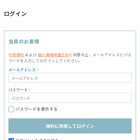
ログイン
会員のお客様
利用規約
および
個人情報保護方針
に同意の上、
メールアドレスとパス
ワードを入力してログインしてください。
メールアドレス：
パスワード：
パスワードを表示する