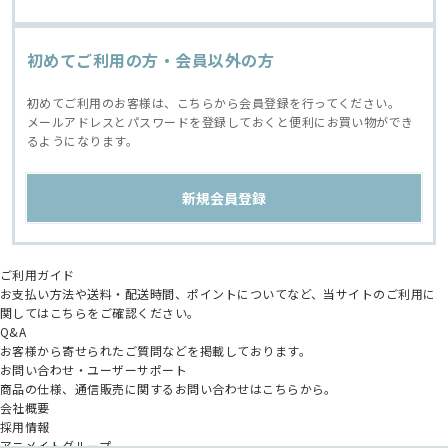
初めてご利用の方・会員以外の方
初めてご利用のお客様は、こちらから会員登録を行ってください。
メールアドレスとパスワードを登録しておくと便利にお買い物ができ
るようになります。
ご利用ガイド
お支払い方法や送料・配送時間、ポイントについてなど、当サイトのご利用に
関してはこちらをご確認ください。
Q&A
お客様から寄せられたご質問などを掲載しております。
お問い合わせ・ユーザーサポート
商品の仕様、通信販売に関するお問い合わせはこちらから。
会社概要
採用情報
アニメイトグループ