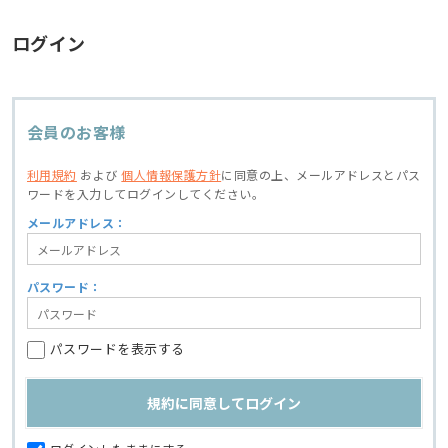
ログイン
会員のお客様
利用規約
および
個人情報保護方針
に同意の上、
メールアドレスとパス
ワードを入力してログインしてください。
メールアドレス：
パスワード：
パスワードを表示する