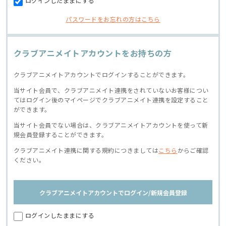
ログインしたままにする
パスワードをお忘れの方はこちら
クラブアニメイトアカウントをお持ちの方
クラブアニメイトアカウントでログインすることができます。
当サイト会員で、クラブアニメイト連携をされていないお客様につい
てはログイン後のマイページでクラブアニメイト連携を設定すること
ができます。
当サイト会員でない場合は、クラブアニメイトアカウントを使って新
規会員登録することができます。
クラブアニメイト連携に関する規約につきましては
こちら
からご確認
ください。
クラブアニメイトアカウントでログイン/新規会員登録
ログインしたままにする