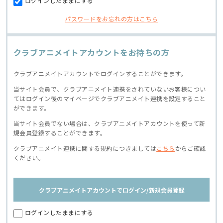
ログインしたままにする
パスワードをお忘れの方はこちら
クラブアニメイトアカウントをお持ちの方
クラブアニメイトアカウントでログインすることができます。
当サイト会員で、クラブアニメイト連携をされていないお客様につい
てはログイン後のマイページでクラブアニメイト連携を設定すること
ができます。
当サイト会員でない場合は、クラブアニメイトアカウントを使って新
規会員登録することができます。
クラブアニメイト連携に関する規約につきましては
こちら
からご確認
ください。
クラブアニメイトアカウントでログイン/新規会員登録
ログインしたままにする