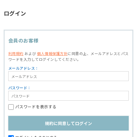
ログイン
会員のお客様
利用規約
および
個人情報保護方針
に同意の上、
メールアドレスとパス
ワードを入力してログインしてください。
メールアドレス：
パスワード：
パスワードを表示する