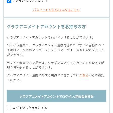
ログインしたままにする
パスワードをお忘れの方はこちら
クラブアニメイトアカウントをお持ちの方
クラブアニメイトアカウントでログインすることができます。
当サイト会員で、クラブアニメイト連携をされていないお客様につい
てはログイン後のマイページでクラブアニメイト連携を設定すること
ができます。
当サイト会員でない場合は、クラブアニメイトアカウントを使って新
規会員登録することができます。
クラブアニメイト連携に関する規約につきましては
こちら
からご確認
ください。
クラブアニメイトアカウントでログイン/新規会員登録
ログインしたままにする