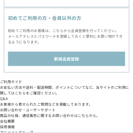
初めてご利用の方・会員以外の方
初めてご利用のお客様は、こちらから会員登録を行ってください。
メールアドレスとパスワードを登録しておくと便利にお買い物ができ
るようになります。
ご利用ガイド
お支払い方法や送料・配送時間、ポイントについてなど、当サイトのご利用に
関してはこちらをご確認ください。
Q&A
お客様から寄せられたご質問などを掲載しております。
お問い合わせ・ユーザーサポート
商品の仕様、通信販売に関するお問い合わせはこちらから。
会社概要
採用情報
アニメイトグループ