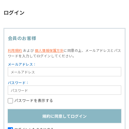
ログイン
会員のお客様
利用規約
および
個人情報保護方針
に同意の上、
メールアドレスとパス
ワードを入力してログインしてください。
メールアドレス：
パスワード：
パスワードを表示する