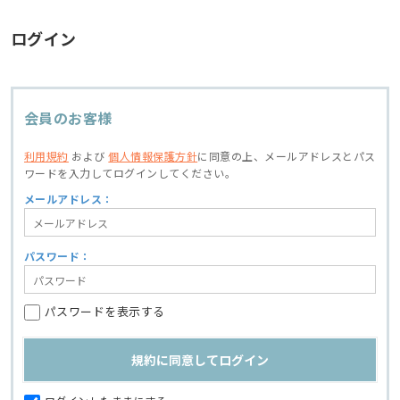
ログイン
会員のお客様
利用規約
および
個人情報保護方針
に同意の上、
メールアドレスとパス
ワードを入力してログインしてください。
メールアドレス：
パスワード：
パスワードを表示する