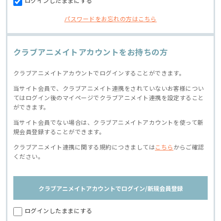
ログインしたままにする
パスワードをお忘れの方はこちら
クラブアニメイトアカウントをお持ちの方
クラブアニメイトアカウントでログインすることができます。
当サイト会員で、クラブアニメイト連携をされていないお客様につい
てはログイン後のマイページでクラブアニメイト連携を設定すること
ができます。
当サイト会員でない場合は、クラブアニメイトアカウントを使って新
規会員登録することができます。
クラブアニメイト連携に関する規約につきましては
こちら
からご確認
ください。
クラブアニメイトアカウントでログイン/新規会員登録
ログインしたままにする