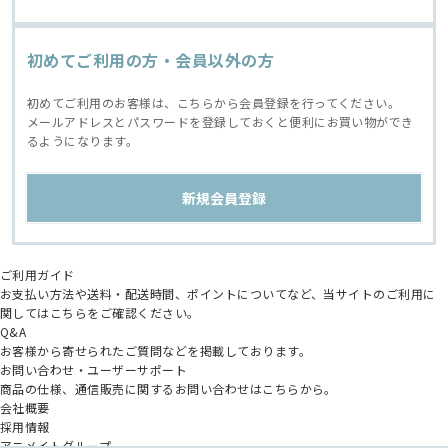
初めてご利用の方・会員以外の方
初めてご利用のお客様は、こちらから会員登録を行ってください。
メールアドレスとパスワードを登録しておくと便利にお買い物ができ
るようになります。
ご利用ガイド
お支払い方法や送料・配送時間、ポイントについてなど、当サイトのご利用に
関してはこちらをご確認ください。
Q&A
お客様から寄せられたご質問などを掲載しております。
お問い合わせ・ユーザーサポート
商品の仕様、通信販売に関するお問い合わせはこちらから。
会社概要
採用情報
アニメイトグループ