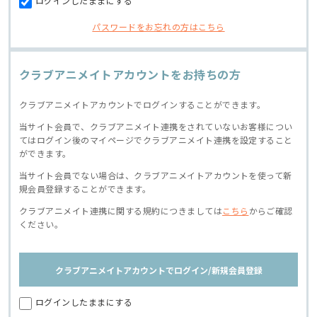
ログインしたままにする
パスワードをお忘れの方はこちら
クラブアニメイトアカウントをお持ちの方
クラブアニメイトアカウントでログインすることができます。
当サイト会員で、クラブアニメイト連携をされていないお客様につい
てはログイン後のマイページでクラブアニメイト連携を設定すること
ができます。
当サイト会員でない場合は、クラブアニメイトアカウントを使って新
規会員登録することができます。
クラブアニメイト連携に関する規約につきましては
こちら
からご確認
ください。
クラブアニメイトアカウントでログイン/新規会員登録
ログインしたままにする