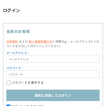
ログイン
会員のお客様
利用規約
および
個人情報保護方針
に同意の上、
メールアドレスとパス
ワードを入力してログインしてください。
メールアドレス：
パスワード：
パスワードを表示する