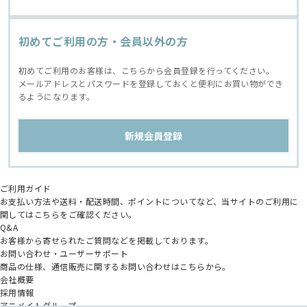
初めてご利用の方・会員以外の方
初めてご利用のお客様は、こちらから会員登録を行ってください。
メールアドレスとパスワードを登録しておくと便利にお買い物ができ
るようになります。
ご利用ガイド
お支払い方法や送料・配送時間、ポイントについてなど、当サイトのご利用に
関してはこちらをご確認ください。
Q&A
お客様から寄せられたご質問などを掲載しております。
お問い合わせ・ユーザーサポート
商品の仕様、通信販売に関するお問い合わせはこちらから。
会社概要
採用情報
アニメイトグループ