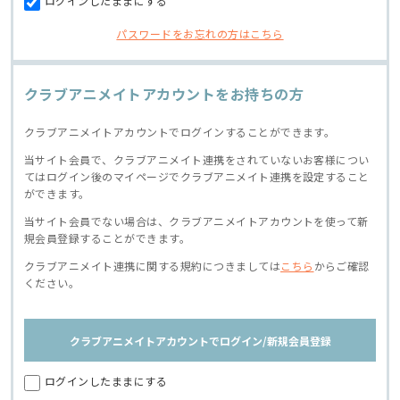
ログインしたままにする
パスワードをお忘れの方はこちら
クラブアニメイトアカウントをお持ちの方
クラブアニメイトアカウントでログインすることができます。
当サイト会員で、クラブアニメイト連携をされていないお客様につい
てはログイン後のマイページでクラブアニメイト連携を設定すること
ができます。
当サイト会員でない場合は、クラブアニメイトアカウントを使って新
規会員登録することができます。
クラブアニメイト連携に関する規約につきましては
こちら
からご確認
ください。
クラブアニメイトアカウントでログイン/新規会員登録
ログインしたままにする