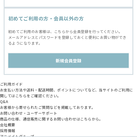
初めてご利用の方・会員以外の方
初めてご利用のお客様は、こちらから会員登録を行ってください。
メールアドレスとパスワードを登録しておくと便利にお買い物ができ
るようになります。
ご利用ガイド
お支払い方法や送料・配送時間、ポイントについてなど、当サイトのご利用に
関してはこちらをご確認ください。
Q&A
お客様から寄せられたご質問などを掲載しております。
お問い合わせ・ユーザーサポート
商品の仕様、通信販売に関するお問い合わせはこちらから。
会社概要
採用情報
アニメイトグループ