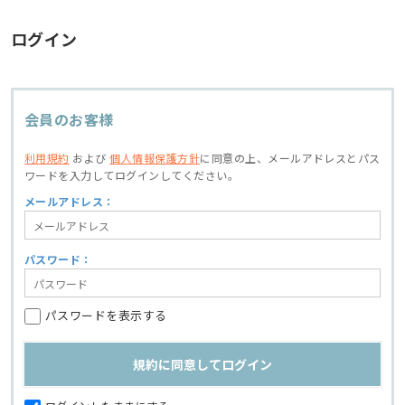
ログイン
会員のお客様
利用規約
および
個人情報保護方針
に同意の上、
メールアドレスとパス
ワードを入力してログインしてください。
メールアドレス：
パスワード：
パスワードを表示する