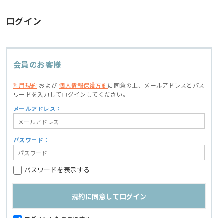
ログイン
会員のお客様
利用規約
および
個人情報保護方針
に同意の上、
メールアドレスとパス
ワードを入力してログインしてください。
メールアドレス：
パスワード：
パスワードを表示する