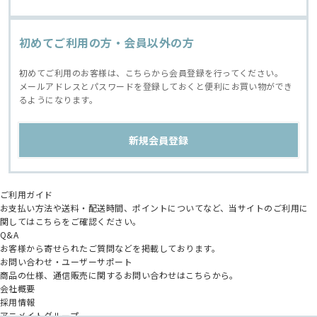
初めてご利用の方・会員以外の方
初めてご利用のお客様は、こちらから会員登録を行ってください。
メールアドレスとパスワードを登録しておくと便利にお買い物ができ
るようになります。
ご利用ガイド
お支払い方法や送料・配送時間、ポイントについてなど、当サイトのご利用に
関してはこちらをご確認ください。
Q&A
お客様から寄せられたご質問などを掲載しております。
お問い合わせ・ユーザーサポート
商品の仕様、通信販売に関するお問い合わせはこちらから。
会社概要
採用情報
アニメイトグループ