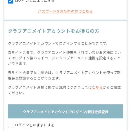
ログインしたままにする
パスワードをお忘れの方はこちら
クラブアニメイトアカウントをお持ちの方
クラブアニメイトアカウントでログインすることができます。
当サイト会員で、クラブアニメイト連携をされていないお客様につい
てはログイン後のマイページでクラブアニメイト連携を設定すること
ができます。
当サイト会員でない場合は、クラブアニメイトアカウントを使って新
規会員登録することができます。
クラブアニメイト連携に関する規約につきましては
こちら
からご確認
ください。
クラブアニメイトアカウントでログイン/新規会員登録
ログインしたままにする