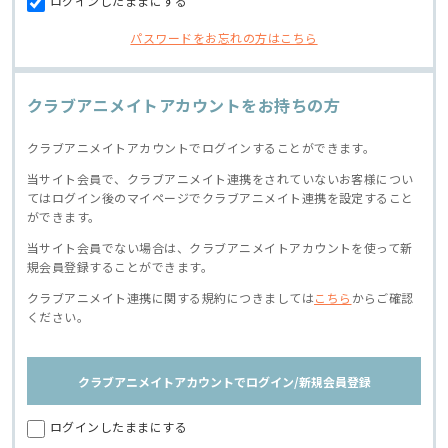
ログインしたままにする
パスワードをお忘れの方はこちら
クラブアニメイトアカウントをお持ちの方
クラブアニメイトアカウントでログインすることができます。
当サイト会員で、クラブアニメイト連携をされていないお客様につい
てはログイン後のマイページでクラブアニメイト連携を設定すること
ができます。
当サイト会員でない場合は、クラブアニメイトアカウントを使って新
規会員登録することができます。
クラブアニメイト連携に関する規約につきましては
こちら
からご確認
ください。
クラブアニメイトアカウントでログイン/新規会員登録
ログインしたままにする