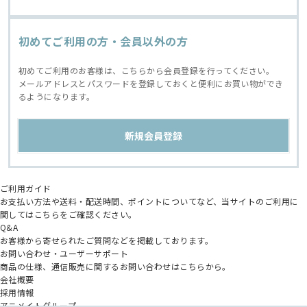
初めてご利用の方・会員以外の方
初めてご利用のお客様は、こちらから会員登録を行ってください。
メールアドレスとパスワードを登録しておくと便利にお買い物ができ
るようになります。
ご利用ガイド
お支払い方法や送料・配送時間、ポイントについてなど、当サイトのご利用に
関してはこちらをご確認ください。
Q&A
お客様から寄せられたご質問などを掲載しております。
お問い合わせ・ユーザーサポート
商品の仕様、通信販売に関するお問い合わせはこちらから。
会社概要
採用情報
アニメイトグループ