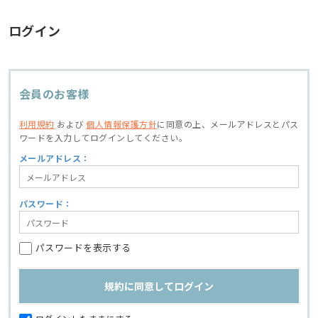
ログイン
会員のお客様
利用規約
および
個人情報保護方針
に同意の上、
メールアドレスとパス
ワードを入力してログインしてください。
メールアドレス：
パスワード：
パスワードを表示する