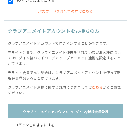
ログインしたままにする
パスワードをお忘れの方はこちら
クラブアニメイトアカウントをお持ちの方
クラブアニメイトアカウントでログインすることができます。
当サイト会員で、クラブアニメイト連携をされていないお客様につい
てはログイン後のマイページでクラブアニメイト連携を設定すること
ができます。
当サイト会員でない場合は、クラブアニメイトアカウントを使って新
規会員登録することができます。
クラブアニメイト連携に関する規約につきましては
こちら
からご確認
ください。
クラブアニメイトアカウントでログイン/新規会員登録
ログインしたままにする