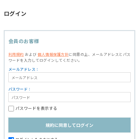
ログイン
会員のお客様
利用規約
および
個人情報保護方針
に同意の上、
メールアドレスとパス
ワードを入力してログインしてください。
メールアドレス：
パスワード：
パスワードを表示する