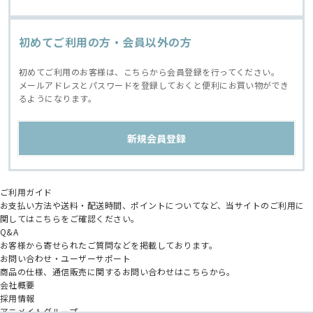
初めてご利用の方・会員以外の方
初めてご利用のお客様は、こちらから会員登録を行ってください。
メールアドレスとパスワードを登録しておくと便利にお買い物ができ
るようになります。
ご利用ガイド
お支払い方法や送料・配送時間、ポイントについてなど、当サイトのご利用に
関してはこちらをご確認ください。
Q&A
お客様から寄せられたご質問などを掲載しております。
お問い合わせ・ユーザーサポート
商品の仕様、通信販売に関するお問い合わせはこちらから。
会社概要
採用情報
アニメイトグループ