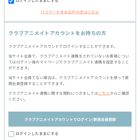
ログインしたままにする
パスワードをお忘れの方はこちら
クラブアニメイトアカウントをお持ちの方
クラブアニメイトアカウントでログインすることができます。
当サイト会員で、クラブアニメイト連携をされていないお客様につい
てはログイン後のマイページでクラブアニメイト連携を設定すること
ができます。
当サイト会員でない場合は、クラブアニメイトアカウントを使って新
規会員登録することができます。
クラブアニメイト連携に関する規約につきましては
こちら
からご確認
ください。
クラブアニメイトアカウントでログイン/新規会員登録
ログインしたままにする