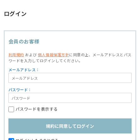
ログイン
会員のお客様
利用規約
および
個人情報保護方針
に同意の上、
メールアドレスとパス
ワードを入力してログインしてください。
メールアドレス：
パスワード：
パスワードを表示する