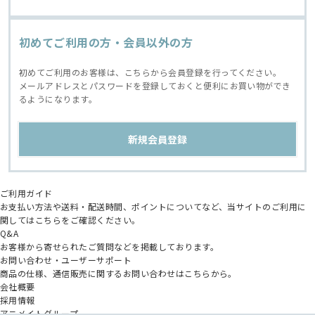
初めてご利用の方・会員以外の方
初めてご利用のお客様は、こちらから会員登録を行ってください。
メールアドレスとパスワードを登録しておくと便利にお買い物ができ
るようになります。
ご利用ガイド
お支払い方法や送料・配送時間、ポイントについてなど、当サイトのご利用に
関してはこちらをご確認ください。
Q&A
お客様から寄せられたご質問などを掲載しております。
お問い合わせ・ユーザーサポート
商品の仕様、通信販売に関するお問い合わせはこちらから。
会社概要
採用情報
アニメイトグループ