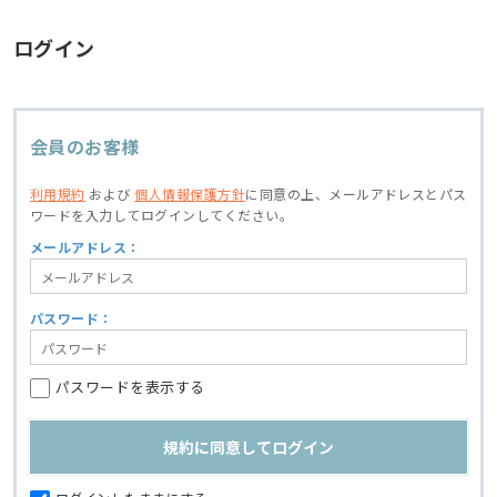
ログイン
会員のお客様
利用規約
および
個人情報保護方針
に同意の上、
メールアドレスとパス
ワードを入力してログインしてください。
メールアドレス：
パスワード：
パスワードを表示する