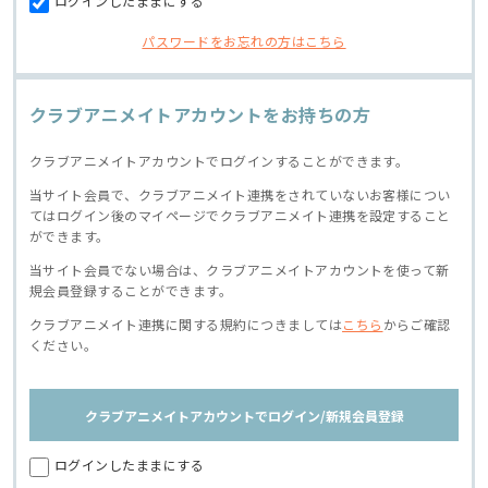
ログインしたままにする
パスワードをお忘れの方はこちら
クラブアニメイトアカウントをお持ちの方
クラブアニメイトアカウントでログインすることができます。
当サイト会員で、クラブアニメイト連携をされていないお客様につい
てはログイン後のマイページでクラブアニメイト連携を設定すること
ができます。
当サイト会員でない場合は、クラブアニメイトアカウントを使って新
規会員登録することができます。
クラブアニメイト連携に関する規約につきましては
こちら
からご確認
ください。
クラブアニメイトアカウントでログイン/新規会員登録
ログインしたままにする