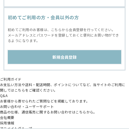
初めてご利用の方・会員以外の方
初めてご利用のお客様は、こちらから会員登録を行ってください。
メールアドレスとパスワードを登録しておくと便利にお買い物ができ
るようになります。
ご利用ガイド
お支払い方法や送料・配送時間、ポイントについてなど、当サイトのご利用に
関してはこちらをご確認ください。
Q&A
お客様から寄せられたご質問などを掲載しております。
お問い合わせ・ユーザーサポート
商品の仕様、通信販売に関するお問い合わせはこちらから。
会社概要
採用情報
アニメイトグループ