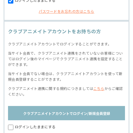
ログインしたままにする
パスワードをお忘れの方はこちら
クラブアニメイトアカウントをお持ちの方
クラブアニメイトアカウントでログインすることができます。
当サイト会員で、クラブアニメイト連携をされていないお客様につい
てはログイン後のマイページでクラブアニメイト連携を設定すること
ができます。
当サイト会員でない場合は、クラブアニメイトアカウントを使って新
規会員登録することができます。
クラブアニメイト連携に関する規約につきましては
こちら
からご確認
ください。
クラブアニメイトアカウントでログイン/新規会員登録
ログインしたままにする