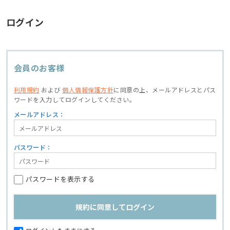
ログイン
会員のお客様
利用規約
および
個人情報保護方針
に同意の上、
メールアドレスとパス
ワードを入力してログインしてください。
メールアドレス：
パスワード：
パスワードを表示する