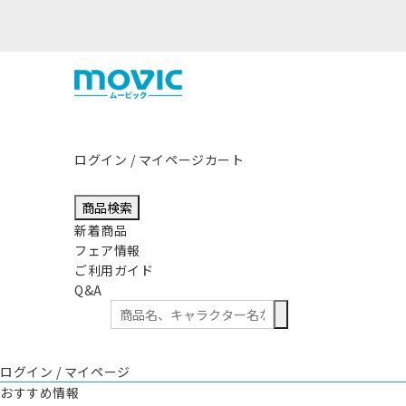
ログイン / マイページ
カート
商品検索
新着商品
フェア情報
ご利用ガイド
Q&A
ログイン / マイページ
おすすめ情報