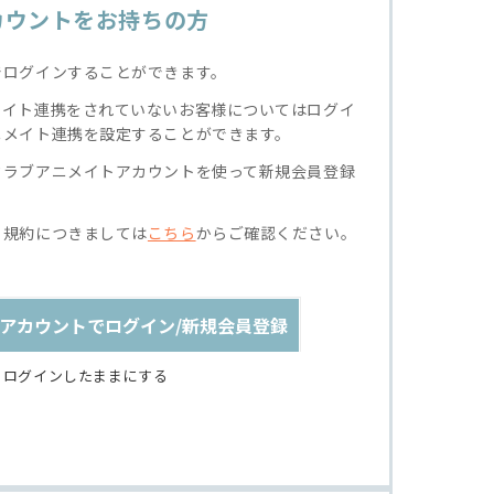
カウントをお持ちの方
でログインすることができます。
メイト連携をされていないお客様についてはログイ
ニメイト連携を設定することができます。
クラブアニメイトアカウントを使って新規会員登録
る規約につきましては
こちら
からご確認ください。
アカウントでログイン/新規会員登録
ログインしたままにする