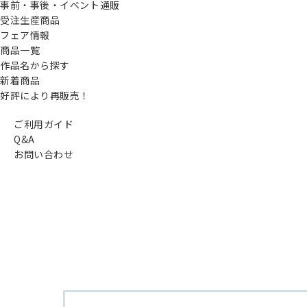
事前・事後・イベント通販
受注生産商品
フェア情報
商品一覧
作品名から探す
新着商品
好評により再販売！
ご利用ガイド
Q&A
お問い合わせ