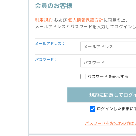
会員のお客様
利用規約
および
個人情報保護方針
に同意の上、
メールアドレスとパスワードを入力してログイン
メールアドレス：
パスワード：
パスワードを表示する
ログインしたままに
パスワードをお忘れの方は