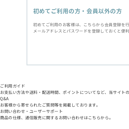
初めてご利用の方・会員以外の方
初めてご利用のお客様は、こちらから会員登録を
メールアドレスとパスワードを登録しておくと便
ご利用ガイド
お支払い方法や送料・配送時間、ポイントについてなど、当サイト
Q&A
お客様から寄せられたご質問等を掲載しております。
お問い合わせ・ユーザーサポート
商品の仕様、通信販売に関するお問い合わせはこちらから。