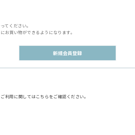
行ってください。
利にお買い物ができるようになります。
のご利用に関してはこちらをご確認ください。