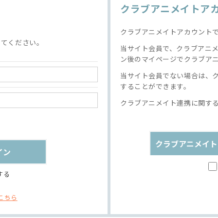
クラブアニメイトア
クラブアニメイトアカウント
してください。
当サイト会員で、クラブアニ
ン後のマイページでクラブア
当サイト会員でない場合は、
することができます。
クラブアニメイト連携に関す
クラブアニメイト
する
こちら