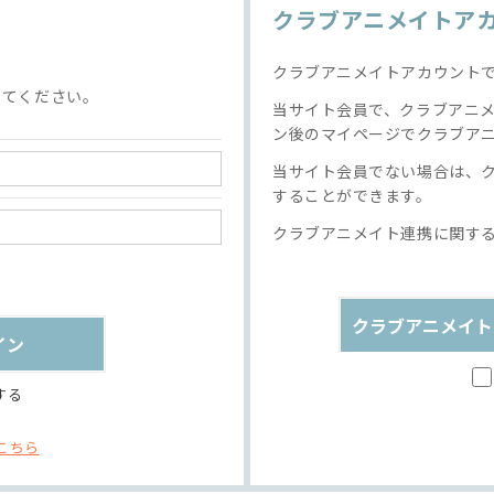
クラブアニメイトア
クラブアニメイトアカウント
してください。
当サイト会員で、クラブアニ
ン後のマイページでクラブア
当サイト会員でない場合は、
することができます。
クラブアニメイト連携に関す
クラブアニメイト
する
こちら