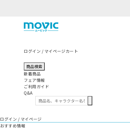
熊本県熊本地方
ログイン / マイページ
カート
商品検索
新着商品
フェア情報
ご利用ガイド
Q&A
ログイン / マイページ
おすすめ情報