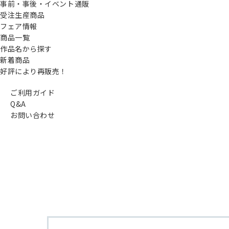
事前・事後・イベント通販
受注生産商品
フェア情報
商品一覧
作品名から探す
新着商品
好評により再販売！
ご利用ガイド
Q&A
お問い合わせ