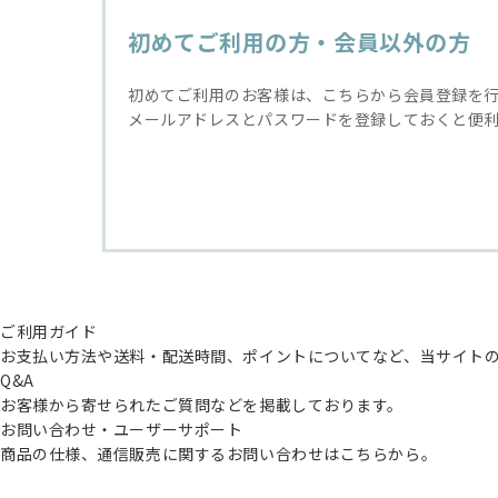
初めてご利用の方・会員以外の方
初めてご利用のお客様は、こちらから会員登録を
メールアドレスとパスワードを登録しておくと便
ご利用ガイド
お支払い方法や送料・配送時間、ポイントについてなど、当サイト
Q&A
お客様から寄せられたご質問などを掲載しております。
お問い合わせ・ユーザーサポート
商品の仕様、通信販売に関するお問い合わせはこちらから。