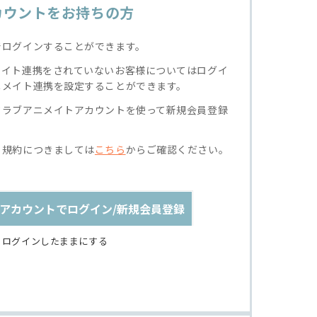
カウントをお持ちの方
でログインすることができます。
メイト連携をされていないお客様についてはログイ
ニメイト連携を設定することができます。
クラブアニメイトアカウントを使って新規会員登録
る規約につきましては
こちら
からご確認ください。
アカウントでログイン/新規会員登録
ログインしたままにする