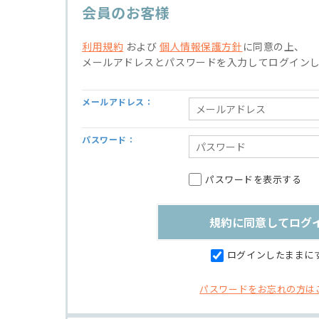
会員のお客様
利用規約
および
個人情報保護方針
に同意の上、
メールアドレスとパスワードを入力してログイン
メールアドレス：
パスワード：
パスワードを表示する
ログインしたままに
パスワードをお忘れの方は