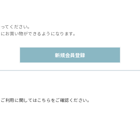
行ってください。
利にお買い物ができるようになります。
のご利用に関してはこちらをご確認ください。