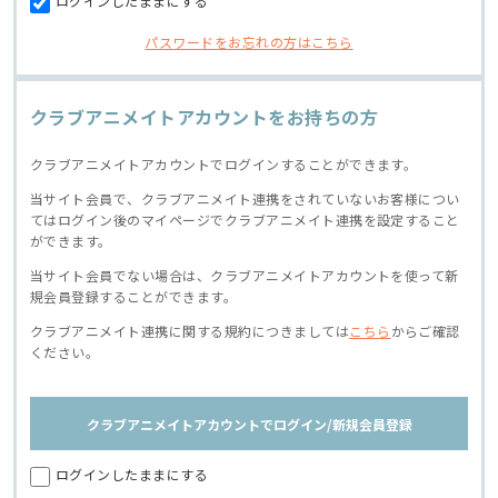
ログインしたままにする
パスワードをお忘れの方はこちら
クラブアニメイトアカウントをお持ちの方
クラブアニメイトアカウントでログインすることができます。
当サイト会員で、クラブアニメイト連携をされていないお客様につい
てはログイン後のマイページでクラブアニメイト連携を設定すること
ができます。
当サイト会員でない場合は、クラブアニメイトアカウントを使って新
規会員登録することができます。
クラブアニメイト連携に関する規約につきましては
こちら
からご確認
ください。
クラブアニメイトアカウントでログイン/新規会員登録
ログインしたままにする