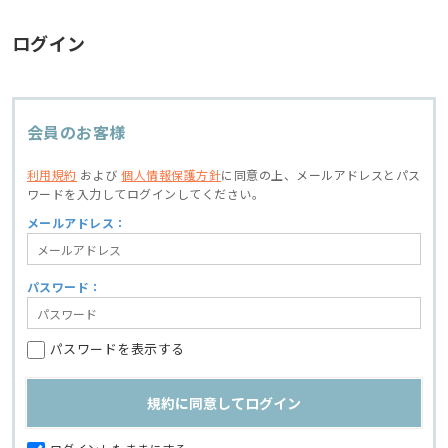
ログイン
会員のお客様
利用規約
および
個人情報保護方針
に同意の上、
メールアドレスとパス
ワードを入力してログインしてください。
メールアドレス：
パスワード：
パスワードを表示する