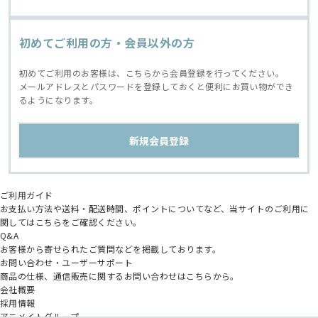
初めてご利用の方・会員以外の方
初めてご利用のお客様は、こちらから会員登録を行ってください。
メールアドレスとパスワードを登録しておくと便利にお買い物ができ
るようになります。
ご利用ガイド
お支払い方法や送料・配送時間、ポイントについてなど、当サイトのご利用に
関してはこちらをご確認ください。
Q&A
お客様から寄せられたご質問などを掲載しております。
お問い合わせ・ユーザーサポート
商品の仕様、通信販売に関するお問い合わせはこちらから。
会社概要
採用情報
アニメイトグループ