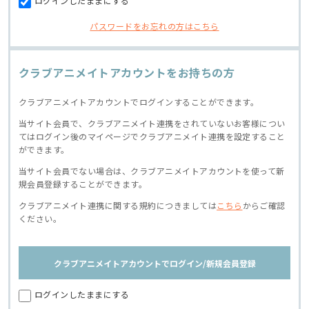
ログインしたままにする
パスワードをお忘れの方はこちら
クラブアニメイトアカウントをお持ちの方
クラブアニメイトアカウントでログインすることができます。
当サイト会員で、クラブアニメイト連携をされていないお客様につい
てはログイン後のマイページでクラブアニメイト連携を設定すること
ができます。
当サイト会員でない場合は、クラブアニメイトアカウントを使って新
規会員登録することができます。
クラブアニメイト連携に関する規約につきましては
こちら
からご確認
ください。
クラブアニメイトアカウントでログイン/新規会員登録
ログインしたままにする