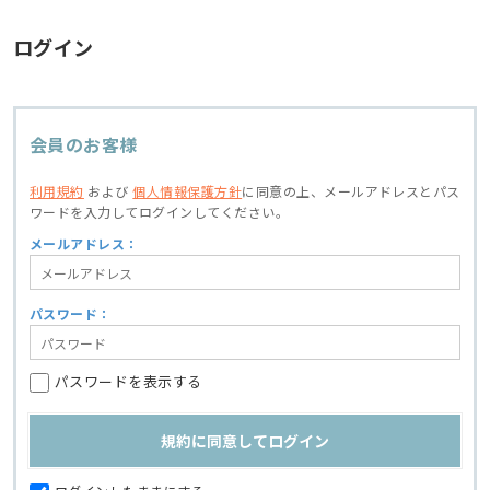
ログイン
会員のお客様
利用規約
および
個人情報保護方針
に同意の上、
メールアドレスとパス
ワードを入力してログインしてください。
メールアドレス：
パスワード：
パスワードを表示する