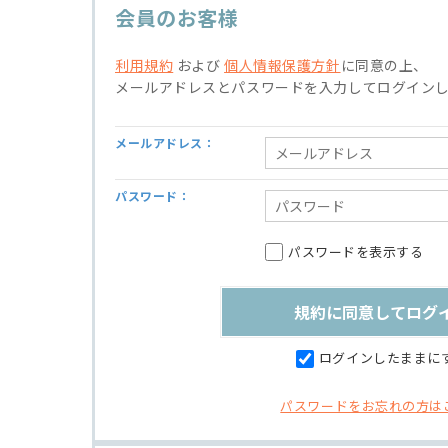
会員のお客様
利用規約
および
個人情報保護方針
に同意の上、
メールアドレスとパスワードを入力してログイン
メールアドレス：
パスワード：
パスワードを表示する
ログインしたままに
パスワードをお忘れの方は