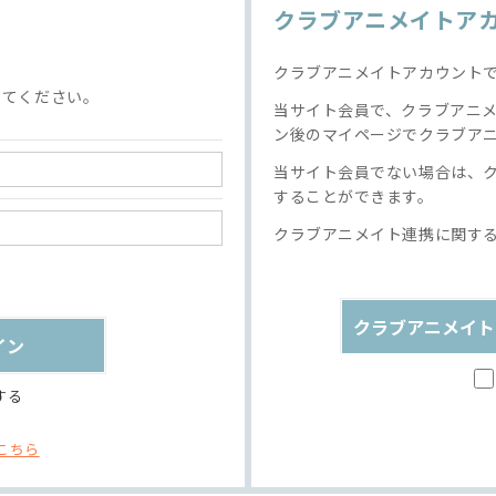
クラブアニメイトア
クラブアニメイトアカウント
してください。
当サイト会員で、クラブアニ
ン後のマイページでクラブア
当サイト会員でない場合は、
することができます。
クラブアニメイト連携に関す
クラブアニメイト
する
こちら