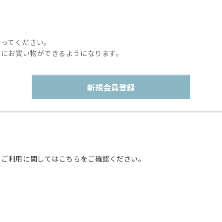
行ってください。
利にお買い物ができるようになります。
のご利用に関してはこちらをご確認ください。