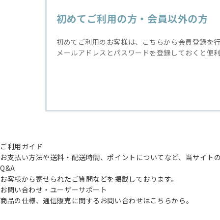
初めてご利用の方・会員以外の方
初めてご利用のお客様は、こちらから会員登録を
メールアドレスとパスワードを登録しておくと便
ご利用ガイド
お支払い方法や送料・配送時間、ポイントについてなど、当サイト
Q&A
お客様から寄せられたご質問などを掲載しております。
お問い合わせ・ユーザーサポート
商品の仕様、通信販売に関するお問い合わせはこちらから。