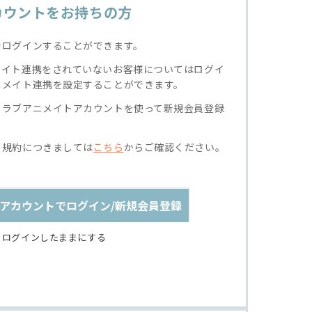
カウントをお持ちの方
でログインすることができます。
メイト連携をされていないお客様についてはログイ
ニメイト連携を設定することができます。
クラブアニメイトアカウントを使って新規会員登録
る規約につきましては
こちら
からご確認ください。
アカウントでログイン/新規会員登録
ログインしたままにする