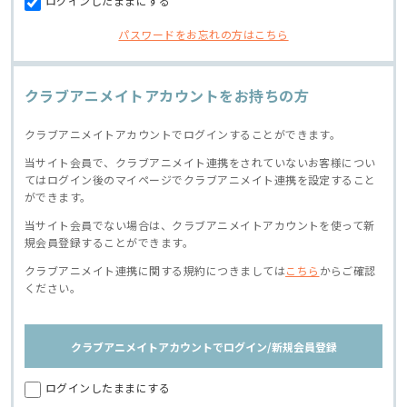
ログインしたままにする
パスワードをお忘れの方はこちら
クラブアニメイトアカウントをお持ちの方
クラブアニメイトアカウントでログインすることができます。
当サイト会員で、クラブアニメイト連携をされていないお客様につい
てはログイン後のマイページでクラブアニメイト連携を設定すること
ができます。
当サイト会員でない場合は、クラブアニメイトアカウントを使って新
規会員登録することができます。
クラブアニメイト連携に関する規約につきましては
こちら
からご確認
ください。
クラブアニメイトアカウントでログイン/新規会員登録
ログインしたままにする