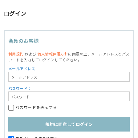
ログイン
会員のお客様
利用規約
および
個人情報保護方針
に同意の上、
メールアドレスとパス
ワードを入力してログインしてください。
メールアドレス：
パスワード：
パスワードを表示する