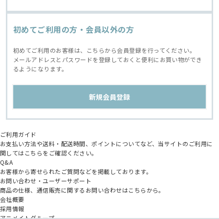
初めてご利用の方・会員以外の方
初めてご利用のお客様は、こちらから会員登録を行ってください。
メールアドレスとパスワードを登録しておくと便利にお買い物ができ
るようになります。
ご利用ガイド
お支払い方法や送料・配送時間、ポイントについてなど、当サイトのご利用に
関してはこちらをご確認ください。
Q&A
お客様から寄せられたご質問などを掲載しております。
お問い合わせ・ユーザーサポート
商品の仕様、通信販売に関するお問い合わせはこちらから。
会社概要
採用情報
アニメイトグループ