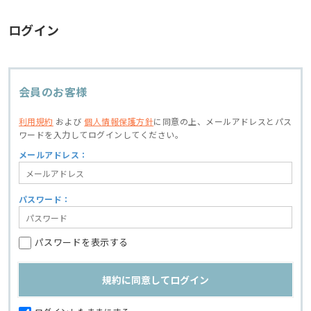
ログイン
会員のお客様
利用規約
および
個人情報保護方針
に同意の上、
メールアドレスとパス
ワードを入力してログインしてください。
メールアドレス：
パスワード：
パスワードを表示する