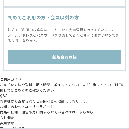
初めてご利用の方・会員以外の方
初めてご利用のお客様は、こちらから会員登録を行ってください。
メールアドレスとパスワードを登録しておくと便利にお買い物ができ
るようになります。
ご利用ガイド
お支払い方法や送料・配送時間、ポイントについてなど、当サイトのご利用に
関してはこちらをご確認ください。
Q&A
お客様から寄せられたご質問などを掲載しております。
お問い合わせ・ユーザーサポート
商品の仕様、通信販売に関するお問い合わせはこちらから。
会社概要
採用情報
アニメイトグループ