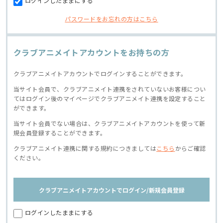
ログインしたままにする
パスワードをお忘れの方はこちら
クラブアニメイトアカウントをお持ちの方
クラブアニメイトアカウントでログインすることができます。
当サイト会員で、クラブアニメイト連携をされていないお客様につい
てはログイン後のマイページでクラブアニメイト連携を設定すること
ができます。
当サイト会員でない場合は、クラブアニメイトアカウントを使って新
規会員登録することができます。
クラブアニメイト連携に関する規約につきましては
こちら
からご確認
ください。
クラブアニメイトアカウントでログイン/新規会員登録
ログインしたままにする