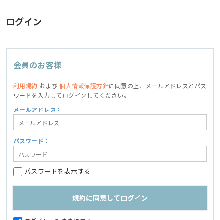
ログイン
会員のお客様
利用規約
および
個人情報保護方針
に同意の上、
メールアドレスとパス
ワードを入力してログインしてください。
メールアドレス：
パスワード：
パスワードを表示する