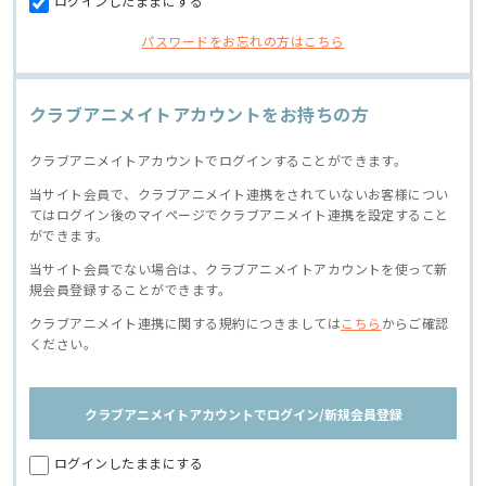
ログインしたままにする
パスワードをお忘れの方はこちら
クラブアニメイトアカウントをお持ちの方
クラブアニメイトアカウントでログインすることができます。
当サイト会員で、クラブアニメイト連携をされていないお客様につい
てはログイン後のマイページでクラブアニメイト連携を設定すること
ができます。
当サイト会員でない場合は、クラブアニメイトアカウントを使って新
規会員登録することができます。
クラブアニメイト連携に関する規約につきましては
こちら
からご確認
ください。
クラブアニメイトアカウントでログイン/新規会員登録
ログインしたままにする