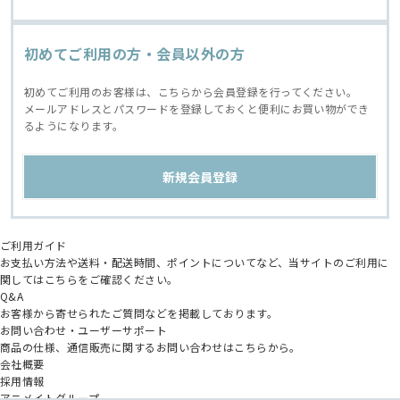
初めてご利用の方・会員以外の方
初めてご利用のお客様は、こちらから会員登録を行ってください。
メールアドレスとパスワードを登録しておくと便利にお買い物ができ
るようになります。
ご利用ガイド
お支払い方法や送料・配送時間、ポイントについてなど、当サイトのご利用に
関してはこちらをご確認ください。
Q&A
お客様から寄せられたご質問などを掲載しております。
お問い合わせ・ユーザーサポート
商品の仕様、通信販売に関するお問い合わせはこちらから。
会社概要
採用情報
アニメイトグループ