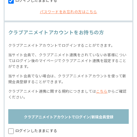
ログインしたままにする
パスワードをお忘れの方はこちら
クラブアニメイトアカウントをお持ちの方
クラブアニメイトアカウントでログインすることができます。
当サイト会員で、クラブアニメイト連携をされていないお客様につい
てはログイン後のマイページでクラブアニメイト連携を設定すること
ができます。
当サイト会員でない場合は、クラブアニメイトアカウントを使って新
規会員登録することができます。
クラブアニメイト連携に関する規約につきましては
こちら
からご確認
ください。
クラブアニメイトアカウントでログイン/新規会員登録
ログインしたままにする