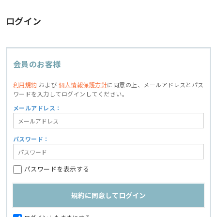
ログイン
会員のお客様
利用規約
および
個人情報保護方針
に同意の上、
メールアドレスとパス
ワードを入力してログインしてください。
メールアドレス：
パスワード：
パスワードを表示する