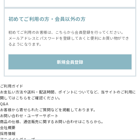
初めてご利用の方・会員以外の方
初めてご利用のお客様は、こちらから会員登録を行ってください。
メールアドレスとパスワードを登録しておくと便利にお買い物ができ
るようになります。
ご利用ガイド
お支払い方法や送料・配送時間、ポイントについてなど、当サイトのご利用に
関してはこちらをご確認ください。
Q&A
お客様から寄せられたご質問などを掲載しております。
お問い合わせ・ユーザーサポート
商品の仕様、通信販売に関するお問い合わせはこちらから。
会社概要
採用情報
アニメイトグループ