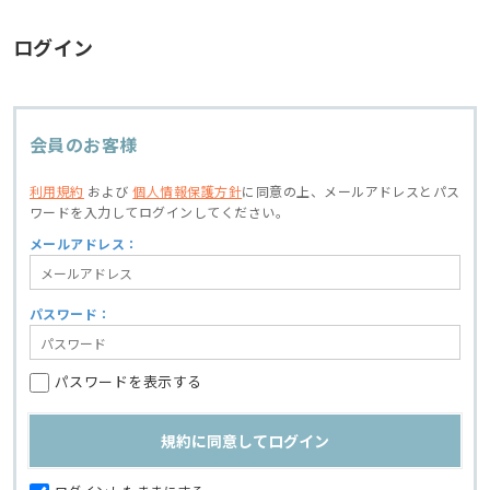
ログイン
会員のお客様
利用規約
および
個人情報保護方針
に同意の上、
メールアドレスとパス
ワードを入力してログインしてください。
メールアドレス：
パスワード：
パスワードを表示する