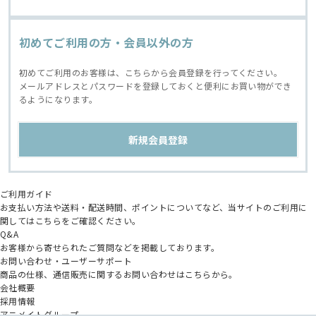
初めてご利用の方・会員以外の方
初めてご利用のお客様は、こちらから会員登録を行ってください。
メールアドレスとパスワードを登録しておくと便利にお買い物ができ
るようになります。
ご利用ガイド
お支払い方法や送料・配送時間、ポイントについてなど、当サイトのご利用に
関してはこちらをご確認ください。
Q&A
お客様から寄せられたご質問などを掲載しております。
お問い合わせ・ユーザーサポート
商品の仕様、通信販売に関するお問い合わせはこちらから。
会社概要
採用情報
アニメイトグループ