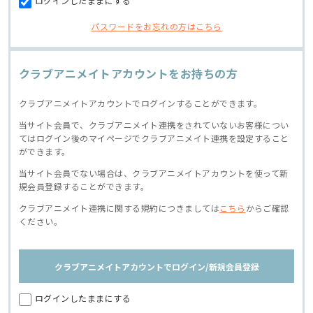
ログインしたままにする
パスワードをお忘れの方はこちら
クラブアニメイトアカウントをお持ちの方
クラブアニメイトアカウントでログインすることができます。
当サイト会員で、クラブアニメイト連携をされていないお客様につい
てはログイン後のマイページでクラブアニメイト連携を設定すること
ができます。
当サイト会員でない場合は、クラブアニメイトアカウントを使って新
規会員登録することができます。
クラブアニメイト連携に関する規約につきましては
こちら
からご確認
ください。
クラブアニメイトアカウントでログイン/新規会員登録
ログインしたままにする