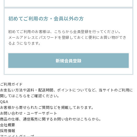
初めてご利用の方・会員以外の方
初めてご利用のお客様は、こちらから会員登録を行ってください。
メールアドレスとパスワードを登録しておくと便利にお買い物ができ
るようになります。
ご利用ガイド
お支払い方法や送料・配送時間、ポイントについてなど、当サイトのご利用に
関してはこちらをご確認ください。
Q&A
お客様から寄せられたご質問などを掲載しております。
お問い合わせ・ユーザーサポート
商品の仕様、通信販売に関するお問い合わせはこちらから。
会社概要
採用情報
アニメイトグループ