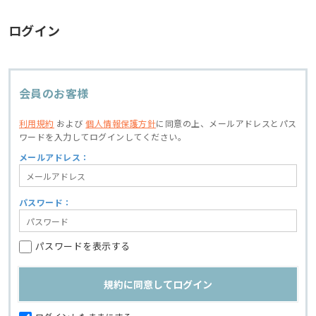
ログイン
会員のお客様
利用規約
および
個人情報保護方針
に同意の上、
メールアドレスとパス
ワードを入力してログインしてください。
メールアドレス：
パスワード：
パスワードを表示する