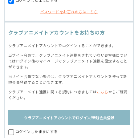
ログインしたままにする
パスワードをお忘れの方はこちら
クラブアニメイトアカウントをお持ちの方
クラブアニメイトアカウントでログインすることができます。
当サイト会員で、クラブアニメイト連携をされていないお客様につい
てはログイン後のマイページでクラブアニメイト連携を設定すること
ができます。
当サイト会員でない場合は、クラブアニメイトアカウントを使って新
規会員登録することができます。
クラブアニメイト連携に関する規約につきましては
こちら
からご確認
ください。
クラブアニメイトアカウントでログイン/新規会員登録
ログインしたままにする