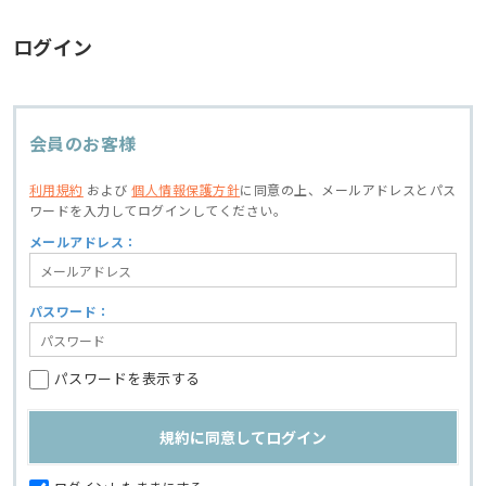
ログイン
会員のお客様
利用規約
および
個人情報保護方針
に同意の上、
メールアドレスとパス
ワードを入力してログインしてください。
メールアドレス：
パスワード：
パスワードを表示する