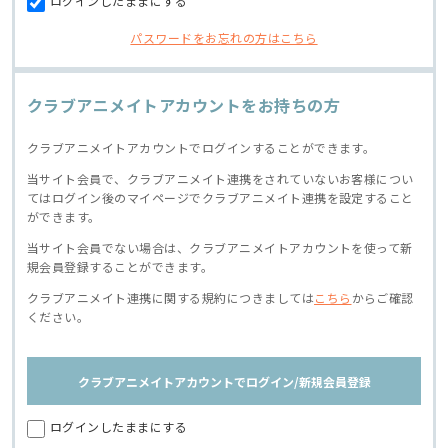
ログインしたままにする
パスワードをお忘れの方はこちら
クラブアニメイトアカウントをお持ちの方
クラブアニメイトアカウントでログインすることができます。
当サイト会員で、クラブアニメイト連携をされていないお客様につい
てはログイン後のマイページでクラブアニメイト連携を設定すること
ができます。
当サイト会員でない場合は、クラブアニメイトアカウントを使って新
規会員登録することができます。
クラブアニメイト連携に関する規約につきましては
こちら
からご確認
ください。
クラブアニメイトアカウントでログイン/新規会員登録
ログインしたままにする