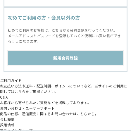
初めてご利用の方・会員以外の方
初めてご利用のお客様は、こちらから会員登録を行ってください。
メールアドレスとパスワードを登録しておくと便利にお買い物ができ
るようになります。
ご利用ガイド
お支払い方法や送料・配送時間、ポイントについてなど、当サイトのご利用に
関してはこちらをご確認ください。
Q&A
お客様から寄せられたご質問などを掲載しております。
お問い合わせ・ユーザーサポート
商品の仕様、通信販売に関するお問い合わせはこちらから。
会社概要
採用情報
アニメイトグループ