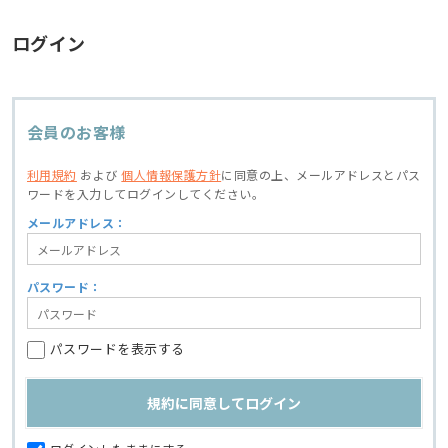
ログイン
会員のお客様
利用規約
および
個人情報保護方針
に同意の上、
メールアドレスとパス
ワードを入力してログインしてください。
メールアドレス：
パスワード：
パスワードを表示する