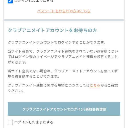
ログインしたままにする
パスワードをお忘れの方はこちら
クラブアニメイトアカウントをお持ちの方
クラブアニメイトアカウントでログインすることができます。
当サイト会員で、クラブアニメイト連携をされていないお客様につい
てはログイン後のマイページでクラブアニメイト連携を設定すること
ができます。
当サイト会員でない場合は、クラブアニメイトアカウントを使って新
規会員登録することができます。
クラブアニメイト連携に関する規約につきましては
こちら
からご確認
ください。
クラブアニメイトアカウントでログイン/新規会員登録
ログインしたままにする