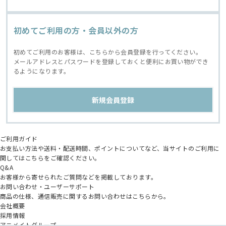
初めてご利用の方・会員以外の方
初めてご利用のお客様は、こちらから会員登録を行ってください。
メールアドレスとパスワードを登録しておくと便利にお買い物ができ
るようになります。
ご利用ガイド
お支払い方法や送料・配送時間、ポイントについてなど、当サイトのご利用に
関してはこちらをご確認ください。
Q&A
お客様から寄せられたご質問などを掲載しております。
お問い合わせ・ユーザーサポート
商品の仕様、通信販売に関するお問い合わせはこちらから。
会社概要
採用情報
アニメイトグループ