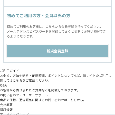
初めてご利用の方・会員以外の方
初めてご利用のお客様は、こちらから会員登録を行ってください。
メールアドレスとパスワードを登録しておくと便利にお買い物ができ
るようになります。
ご利用ガイド
お支払い方法や送料・配送時間、ポイントについてなど、当サイトのご利用に
関してはこちらをご確認ください。
Q&A
お客様から寄せられたご質問などを掲載しております。
お問い合わせ・ユーザーサポート
商品の仕様、通信販売に関するお問い合わせはこちらから。
会社概要
採用情報
アニメイトグループ