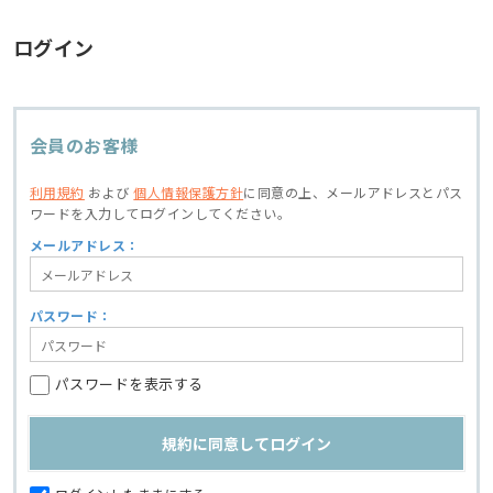
ログイン
会員のお客様
利用規約
および
個人情報保護方針
に同意の上、
メールアドレスとパス
ワードを入力してログインしてください。
メールアドレス：
パスワード：
パスワードを表示する