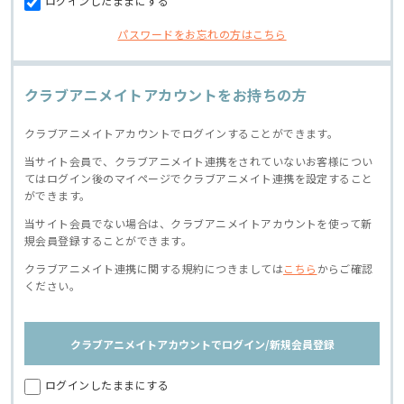
ログインしたままにする
パスワードをお忘れの方はこちら
クラブアニメイトアカウントをお持ちの方
クラブアニメイトアカウントでログインすることができます。
当サイト会員で、クラブアニメイト連携をされていないお客様につい
てはログイン後のマイページでクラブアニメイト連携を設定すること
ができます。
当サイト会員でない場合は、クラブアニメイトアカウントを使って新
規会員登録することができます。
クラブアニメイト連携に関する規約につきましては
こちら
からご確認
ください。
クラブアニメイトアカウントでログイン/新規会員登録
ログインしたままにする