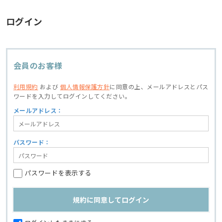
ログイン
会員のお客様
利用規約
および
個人情報保護方針
に同意の上、
メールアドレスとパス
ワードを入力してログインしてください。
メールアドレス：
パスワード：
パスワードを表示する