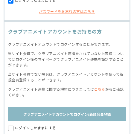
ログインしたままにする
パスワードをお忘れの方はこちら
クラブアニメイトアカウントをお持ちの方
クラブアニメイトアカウントでログインすることができます。
当サイト会員で、クラブアニメイト連携をされていないお客様につい
てはログイン後のマイページでクラブアニメイト連携を設定すること
ができます。
当サイト会員でない場合は、クラブアニメイトアカウントを使って新
規会員登録することができます。
クラブアニメイト連携に関する規約につきましては
こちら
からご確認
ください。
クラブアニメイトアカウントでログイン/新規会員登録
ログインしたままにする