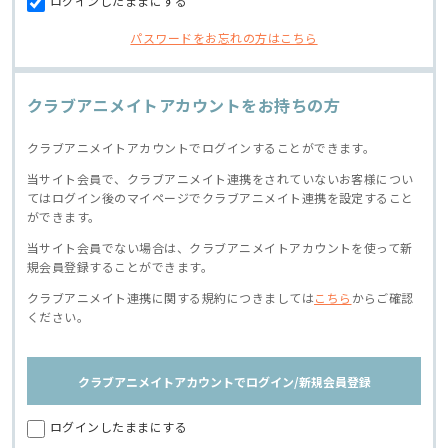
ログインしたままにする
パスワードをお忘れの方はこちら
クラブアニメイトアカウントをお持ちの方
クラブアニメイトアカウントでログインすることができます。
当サイト会員で、クラブアニメイト連携をされていないお客様につい
てはログイン後のマイページでクラブアニメイト連携を設定すること
ができます。
当サイト会員でない場合は、クラブアニメイトアカウントを使って新
規会員登録することができます。
クラブアニメイト連携に関する規約につきましては
こちら
からご確認
ください。
クラブアニメイトアカウントでログイン/新規会員登録
ログインしたままにする