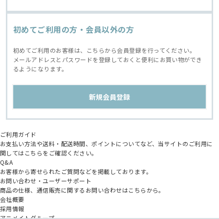
初めてご利用の方・会員以外の方
初めてご利用のお客様は、こちらから会員登録を行ってください。
メールアドレスとパスワードを登録しておくと便利にお買い物ができ
るようになります。
ご利用ガイド
お支払い方法や送料・配送時間、ポイントについてなど、当サイトのご利用に
関してはこちらをご確認ください。
Q&A
お客様から寄せられたご質問などを掲載しております。
お問い合わせ・ユーザーサポート
商品の仕様、通信販売に関するお問い合わせはこちらから。
会社概要
採用情報
アニメイトグループ