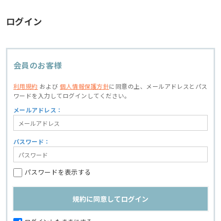
ログイン
会員のお客様
利用規約
および
個人情報保護方針
に同意の上、
メールアドレスとパス
ワードを入力してログインしてください。
メールアドレス：
パスワード：
パスワードを表示する