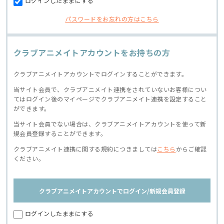
ログインしたままにする
パスワードをお忘れの方はこちら
クラブアニメイトアカウントをお持ちの方
クラブアニメイトアカウントでログインすることができます。
当サイト会員で、クラブアニメイト連携をされていないお客様につい
てはログイン後のマイページでクラブアニメイト連携を設定すること
ができます。
当サイト会員でない場合は、クラブアニメイトアカウントを使って新
規会員登録することができます。
クラブアニメイト連携に関する規約につきましては
こちら
からご確認
ください。
クラブアニメイトアカウントでログイン/新規会員登録
ログインしたままにする