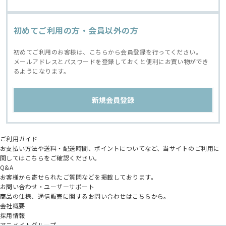
初めてご利用の方・会員以外の方
初めてご利用のお客様は、こちらから会員登録を行ってください。
メールアドレスとパスワードを登録しておくと便利にお買い物ができ
るようになります。
ご利用ガイド
お支払い方法や送料・配送時間、ポイントについてなど、当サイトのご利用に
関してはこちらをご確認ください。
Q&A
お客様から寄せられたご質問などを掲載しております。
お問い合わせ・ユーザーサポート
商品の仕様、通信販売に関するお問い合わせはこちらから。
会社概要
採用情報
アニメイトグループ