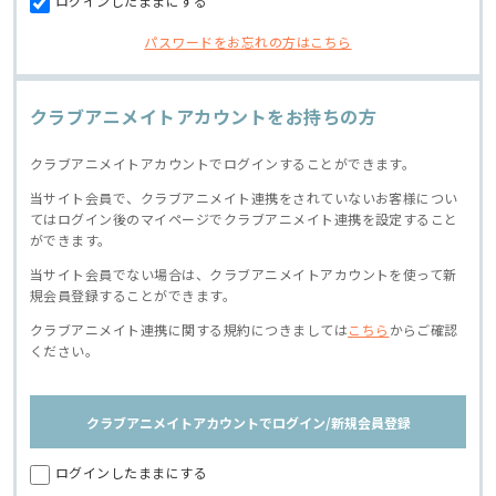
ログインしたままにする
パスワードをお忘れの方はこちら
クラブアニメイトアカウントをお持ちの方
クラブアニメイトアカウントでログインすることができます。
当サイト会員で、クラブアニメイト連携をされていないお客様につい
てはログイン後のマイページでクラブアニメイト連携を設定すること
ができます。
当サイト会員でない場合は、クラブアニメイトアカウントを使って新
規会員登録することができます。
クラブアニメイト連携に関する規約につきましては
こちら
からご確認
ください。
クラブアニメイトアカウントでログイン/新規会員登録
ログインしたままにする