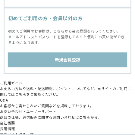
初めてご利用の方・会員以外の方
初めてご利用のお客様は、こちらから会員登録を行ってください。
メールアドレスとパスワードを登録しておくと便利にお買い物ができ
るようになります。
ご利用ガイド
お支払い方法や送料・配送時間、ポイントについてなど、当サイトのご利用に
関してはこちらをご確認ください。
Q&A
お客様から寄せられたご質問などを掲載しております。
お問い合わせ・ユーザーサポート
商品の仕様、通信販売に関するお問い合わせはこちらから。
会社概要
採用情報
アニメイトグループ