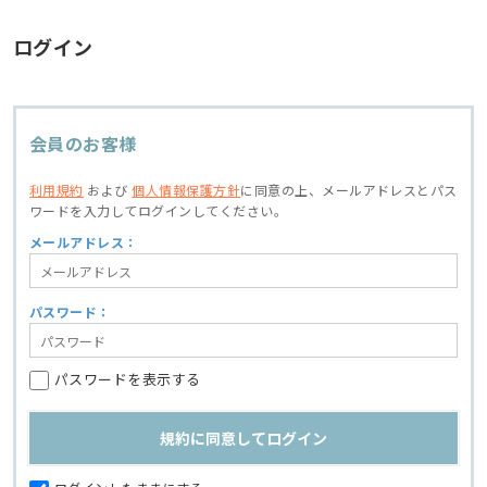
ログイン
会員のお客様
利用規約
および
個人情報保護方針
に同意の上、
メールアドレスとパス
ワードを入力してログインしてください。
メールアドレス：
パスワード：
パスワードを表示する